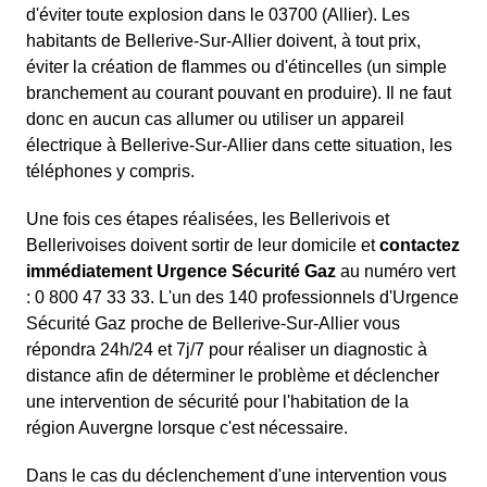
d'éviter toute explosion dans le 03700 (Allier). Les
habitants de Bellerive-Sur-Allier doivent, à tout prix,
éviter la création de flammes ou d'étincelles (un simple
branchement au courant pouvant en produire). Il ne faut
donc en aucun cas allumer ou utiliser un appareil
électrique à Bellerive-Sur-Allier dans cette situation, les
téléphones y compris.
Une fois ces étapes réalisées, les Bellerivois et
Bellerivoises doivent sortir de leur domicile et
contactez
immédiatement Urgence Sécurité Gaz
au numéro vert
: 0 800 47 33 33. L'un des 140 professionnels d'Urgence
Sécurité Gaz proche de Bellerive-Sur-Allier vous
répondra 24h/24 et 7j/7 pour réaliser un diagnostic à
distance afin de déterminer le problème et déclencher
une intervention de sécurité pour l'habitation de la
région Auvergne lorsque c'est nécessaire.
Dans le cas du déclenchement d'une intervention vous