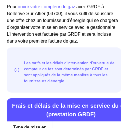
Pour
ouvrir votre compteur de gaz
avec GRDF à
Bellerive-Sur-Allier (03700), il vous sufft de souscrire
une offre chez un fournisseur d'énergie qui se chargera
d'organiser votre mise en service avec le gestionnaire.
L'intervention est facturée par GRDF et sera incluse
dans votre première facture de gaz.
Frais et délais de la mise en service du ga
(prestation GRDF)
Type de mise en