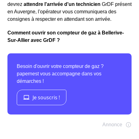
devrez
attendre l'arrivée d'un technicien
GrDF présent
en Auvergne, l'opérateur vous communiquera des
consignes à respecter en attendant son arrivée.
Comment ouvrir son compteur de gaz à Bellerive-
Sur-Allier avec GrDF ?