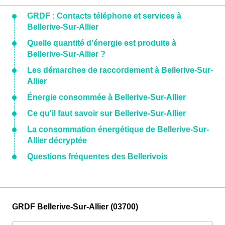
GRDF : Contacts téléphone et services à
Bellerive-Sur-Allier
Quelle quantité d'énergie est produite à
Bellerive-Sur-Allier ?
Les démarches de raccordement à Bellerive-Sur-
Allier
Énergie consommée à Bellerive-Sur-Allier
Ce qu'il faut savoir sur Bellerive-Sur-Allier
La consommation énergétique de Bellerive-Sur-
Allier décryptée
Questions fréquentes des Bellerivois
GRDF Bellerive-Sur-Allier (03700)