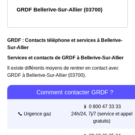
GRDF Bellerive-Sur-Allier (03700)
GRDF : Contacts téléphone et services à Bellerive-
Sur-Allier
Services et contacts de GRDF à Bellerive-Sur-Allier
Il existe différents moyens de rentrer en contact avec
GRDF à Bellerive-Sur-Allier (03700).
Comment contacter GRDF ?
📱 0 800 47 33 33
📞 Urgence gaz
24h/24, 7j/7 (service et appel
gratuits)