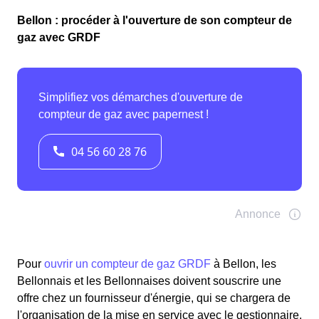
Bellon : procéder à l'ouverture de son compteur de
gaz avec GRDF
Pour
ouvrir un compteur de gaz GRDF
à Bellon, les
Bellonnais et les Bellonnaises doivent souscrire une
offre chez un fournisseur d'énergie, qui se chargera de
l'organisation de la mise en service avec le gestionnaire.