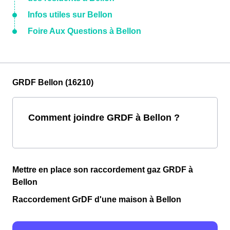
Infos utiles sur Bellon
Foire Aux Questions à Bellon
GRDF Bellon (16210)
Comment joindre GRDF à Bellon ?
Mettre en place son raccordement gaz GRDF à
Bellon
Raccordement GrDF d'une maison à Bellon