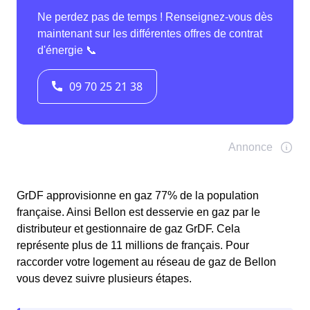
GrDF approvisionne en gaz 77% de la population
française. Ainsi Bellon est desservie en gaz par le
distributeur et gestionnaire de gaz GrDF. Cela
représente plus de 11 millions de français. Pour
raccorder votre logement au réseau de gaz de Bellon
vous devez suivre plusieurs étapes.