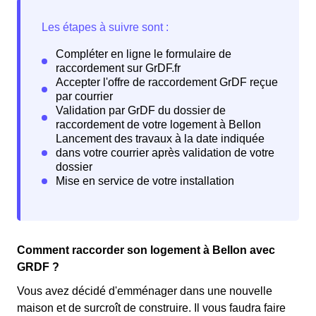
Comment raccorder son logement à Bellon avec
GRDF ?
Vous avez décidé d'emménager dans une nouvelle
maison et de surcroît de construire. Il vous faudra faire