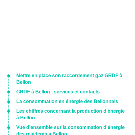
Mettre en place son raccordement gaz GRDF à
Bellon
GRDF à Bellon : services et contacts
La consommation en énergie des Bellonnais
Les chiffres concernant la production d'énergie
à Bellon
Vue d'ensemble sur la consommation d'énergie
des résidents à Bellon