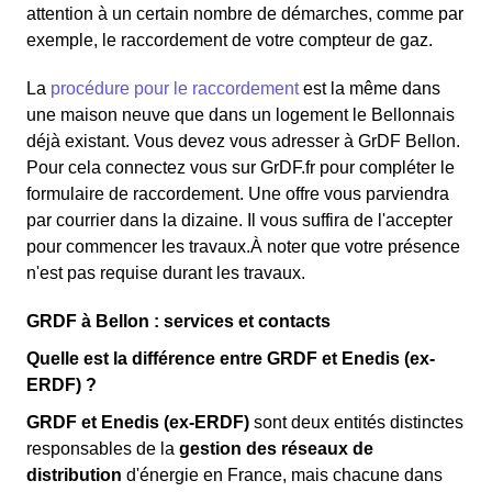
attention à un certain nombre de démarches, comme par
exemple, le raccordement de votre compteur de gaz.
La
procédure pour le raccordement
est la même dans
une maison neuve que dans un logement le Bellonnais
déjà existant. Vous devez vous adresser à GrDF Bellon.
Pour cela connectez vous sur GrDF.fr pour compléter le
formulaire de raccordement. Une offre vous parviendra
par courrier dans la dizaine. Il vous suffira de l'accepter
pour commencer les travaux.À noter que votre présence
n'est pas requise durant les travaux.
GRDF à Bellon : services et contacts
Quelle est la différence entre GRDF et Enedis (ex-
ERDF) ?
GRDF et Enedis (ex-ERDF)
sont deux entités distinctes
responsables de la
gestion des réseaux de
distribution
d'énergie en France, mais chacune dans