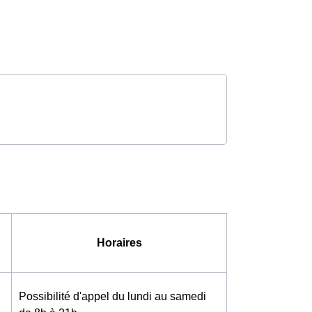
Horaires
Possibilité d'appel du lundi au samedi