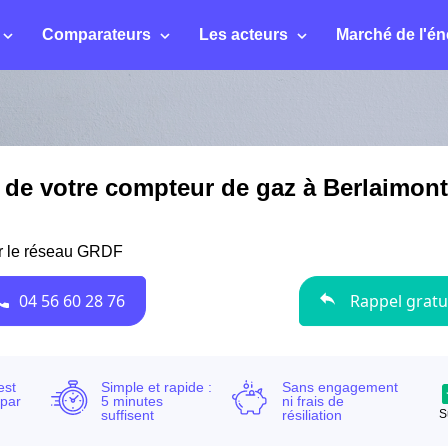
Comparateurs
Les acteurs
Marché de l'én