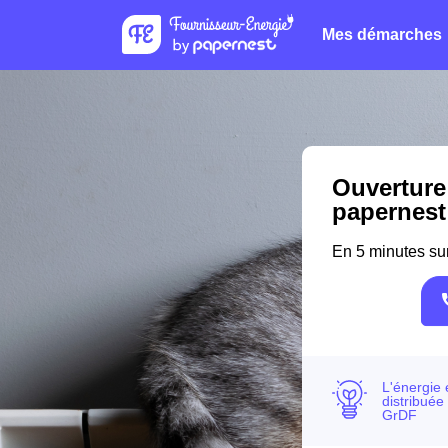
Mes démarches