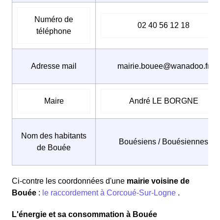
Numéro de
02 40 56 12 18
téléphone
Adresse mail
mairie.bouee@wanadoo.fr
Maire
André LE BORGNE
Nom des habitants
Bouésiens / Bouésiennes
de Bouée
Ci-contre les coordonnées d'une
mairie voisine de
Bouée
:
le raccordement à Corcoué-Sur-Logne
.
L'énergie et sa consommation à Bouée