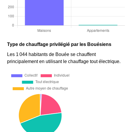
Type de chauffage privilégié par les Bouésiens
Les 1 044 habitants de Bouée se chauffent
principalement en utilisant le chauffage tout électrique.