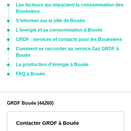
Les facteurs qui impactent la consommation des
Bouésiens
S'informer sur la ville de Bouée
L'énergie et sa consommation à Bouée
GRDF : services et contacts pour les Bouésiens
Comment se raccorder au service Gaz GRDF à
Bouée
La production d'énergie à Bouée
FAQ à Bouée
GRDF Bouée (44260)
Contacter GRDF à Bouée