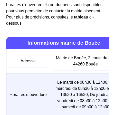
horaires d'ouverture et coordonnées sont disponibles
pour vous permettre de contacter la mairie aisément.
Pour plus de précisions, consultez le
tableau
ci-
dessous.
Informations mairie de Bouée
Mairie de Bouée, 2, route du Syl
Adresse
44260 Bouée
Le mardi de 08h30 à 12h00, Le
mercredi de 08h30 à 12h00 et d
Horaires d’ouverture
13h30 à 16h30, Du jeudi au
vendredi de 08h30 à 12h00, Le
samedi de 09h00 à 12h00