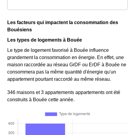
Les facteurs qui impactent la consommation des
Bouésiens
Les types de logements à Bouée
Le type de logement favorisé à Bouée influence
grandement la consommation en énergie. En effet, une
maison raccordée au réseau GrDF ou ErDF à Bouée ne
consommera pas la même quantité d'énergie qu'un
appartement pourtant raccordé au même réseau.
346 maisons et 3 appartements appartements ont été
construits à Bouée cette année.