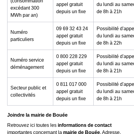
(consommation
appel gratuit
du lundi au same
excédant 300
depuis un fixe
de 8h à 21h
MWh par an)
09 69 32 43 24
Possibilité d'appe
Numéro
appel gratuit
du lundi au same
particuliers
depuis un fixe
de 8h à 22h
0 800 228 229
Possibilité d'appe
Numéro service
appel gratuit
du lundi au same
déménagement
depuis un fixe
de 8h à 21h
0 811 017 000
Possibilité d'appe
Secteur public et
appel gratuit
du lundi au same
collectivités
depuis un fixe
de 8h à 21h
Joindre la mairie de Bouée
Retrouvez ici toutes les
informations de contact
importantes concernant la
mairie de Bouée
. Adresse,