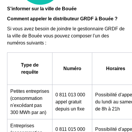
S'informer sur la ville de Bouée
Comment appeler le distributeur GRDF à Bouée ?
Si vous avez besoin de joindre le gestionnaire GRDF de
la ville de Bouée vous pouvez composer l'un des
numéros suivants :
Type de
Numéro
Horaires
requête
Petites entreprises
0 811 013 000
Possibilité d'appe
(consommation
appel gratuit
du lundi au same
n'excédant pas
depuis un fixe
de 8h à 21h
300 MWh par an)
Entreprises
0 811 015 000
Possibilité d'appe