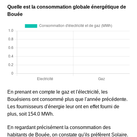
Quelle est la consommation globale énergétique de
Bouée
En prenant en compte le gaz et l'électricité, les
Bouésiens ont consommé plus que l'année précédente.
Les fournisseurs d'énergie leur ont en effet fourni de
plus, soit 154.0 MWh.
En regardant précisément la consommation des
habitants de Bouée, on constate qu'ils préfèrent Solaire.