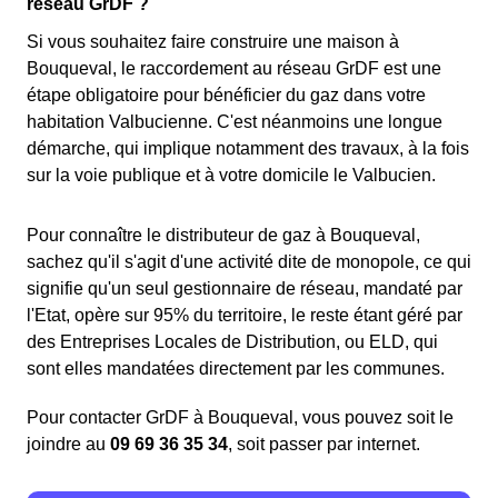
réseau GrDF ?
Si vous souhaitez faire construire une maison à
Bouqueval, le raccordement au réseau GrDF est une
étape obligatoire pour bénéficier du gaz dans votre
habitation Valbucienne. C'est néanmoins une longue
démarche, qui implique notamment des travaux, à la fois
sur la voie publique et à votre domicile le Valbucien.
Pour connaître le distributeur de gaz à Bouqueval,
sachez qu'il s'agit d'une activité dite de monopole, ce qui
signifie qu'un seul gestionnaire de réseau, mandaté par
l'Etat, opère sur 95% du territoire, le reste étant géré par
des Entreprises Locales de Distribution, ou ELD, qui
sont elles mandatées directement par les communes.
Pour contacter GrDF à Bouqueval, vous pouvez soit le
joindre au
09 69 36 35 34
, soit passer par internet.