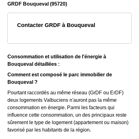
GRDF Bouqueval (95720)
Contacter GRDF à Bouqueval
Consommation et utilisation de l'énergie à
Bouqueval détaillées :
Comment est composé le parc immobilier de
Bouqueval ?
Pourtant raccordés au même réseau (GrDF ou ErDF)
deux logements Valbuciens n'auront pas la même
consommation en énergie. Parmi les facteurs qui
influence cette consommation, un des principaux reste
sûrement le type de logement (appartement ou maison)
favorisé par les habitants de la région.