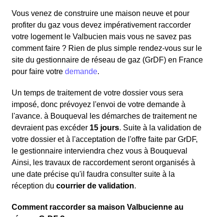
Vous venez de construire une maison neuve et pour
profiter du gaz vous devez impérativement raccorder
votre logement le Valbucien mais vous ne savez pas
comment faire ? Rien de plus simple rendez-vous sur le
site du gestionnaire de réseau de gaz (GrDF) en France
pour faire votre
demande
.
Un temps de traitement de votre dossier vous sera
imposé, donc prévoyez l'envoi de votre demande à
l'avance. à Bouqueval les démarches de traitement ne
devraient pas excéder
15 jours
. Suite à la validation de
votre dossier et à l'acceptation de l'offre faite par GrDF,
le gestionnaire interviendra chez vous à Bouqueval
Ainsi, les travaux de raccordement seront organisés à
une date précise qu'il faudra consulter suite à la
réception du
courrier de validation
.
Comment raccorder sa maison Valbucienne au