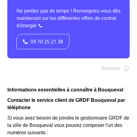
Informations essentielles à connaître à Bouqueval
Contacter le service client de GRDF Bouqueval par
téléphone
Si vous avez besoin de joindre le gestionnaire GRDF de
la ville de Bouqueval vous pouvez composer l'un des
numéros suivants :