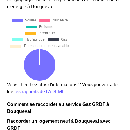
d'énergie à Bouqueval.
Vous cherchez plus d'informations ? Vous pouvez aller
lire
les rapports de l'ADEME
.
Comment se raccorder au service Gaz GRDF à
Bouqueval
Raccorder un logement neuf à Bouqueval avec
GRDF