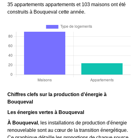
35 appartements appartements et 103 maisons ont été
construits à Bouqueval cette année.
Chiffres clefs sur la production d'énergie à
Bouqueval
Les énergies vertes à Bouqueval
À Bouqueval
, les installations de production d'énergie
renouvelable sont au cœur de la transition énergétique.
Ce graphique détaille les proportions de chaque source