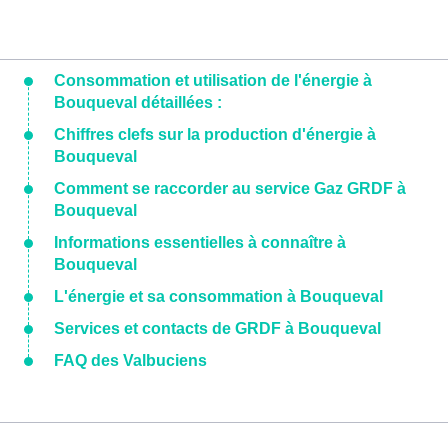
Consommation et utilisation de l'énergie à
Bouqueval détaillées :
Chiffres clefs sur la production d'énergie à
Bouqueval
Comment se raccorder au service Gaz GRDF à
Bouqueval
Informations essentielles à connaître à
Bouqueval
L'énergie et sa consommation à Bouqueval
Services et contacts de GRDF à Bouqueval
FAQ des Valbuciens