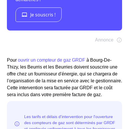
Pour
ouvrir un compteur de gaz GRDF
à Bourg-De-
Thizy, les Beurris et les Beurries doivent souscrire une
offre chez un fournisseur d'énergie, qui se chargera de
l'organisation de la mise en service avec le gestionnaire.
Cette intervention sera facturée par GRDF et le coût
sera inclus dans votre première facture de gaz.