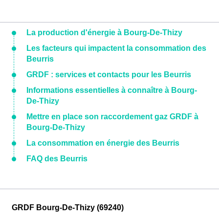
La production d'énergie à Bourg-De-Thizy
Les facteurs qui impactent la consommation des
Beurris
GRDF : services et contacts pour les Beurris
Informations essentielles à connaître à Bourg-
De-Thizy
Mettre en place son raccordement gaz GRDF à
Bourg-De-Thizy
La consommation en énergie des Beurris
FAQ des Beurris
GRDF Bourg-De-Thizy (69240)