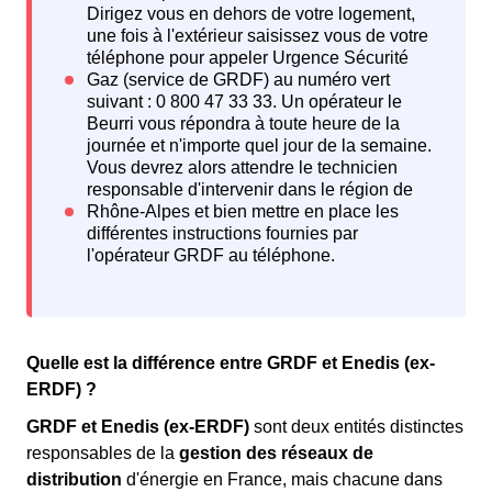
Quelle est la différence entre GRDF et Enedis (ex-
ERDF) ?
GRDF et Enedis (ex-ERDF)
sont deux entités distinctes
responsables de la
gestion des réseaux de
distribution
d'énergie en France, mais chacune dans