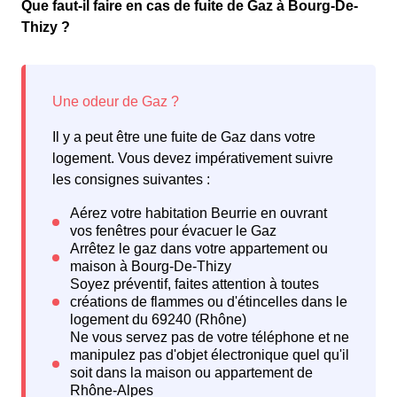
Que faut-il faire en cas de fuite de Gaz à Bourg-De-
Thizy ?
Il y a peut être une fuite de Gaz dans votre
logement. Vous devez impérativement suivre
les consignes suivantes :