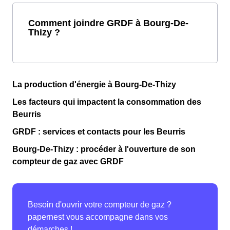
Comment joindre GRDF à Bourg-De-
Thizy ?
La production d'énergie à Bourg-De-Thizy
Les facteurs qui impactent la consommation des
Beurris
GRDF : services et contacts pour les Beurris
Bourg-De-Thizy : procéder à l'ouverture de son
compteur de gaz avec GRDF