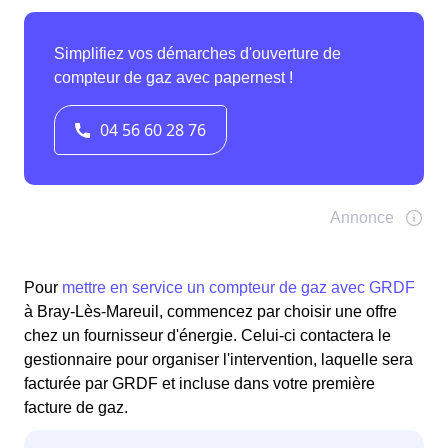
Pour
mettre en service un compteur de gaz avec GRDF
à Bray-Lès-Mareuil, commencez par choisir une offre
chez un fournisseur d'énergie. Celui-ci contactera le
gestionnaire pour organiser l'intervention, laquelle sera
facturée par GRDF et incluse dans votre première
facture de gaz.