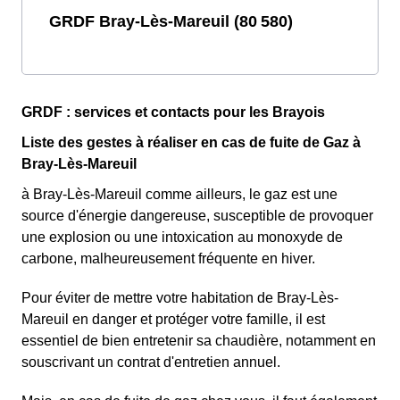
GRDF Bray-Lès-Mareuil (80 580)
GRDF : services et contacts pour les Brayois
Liste des gestes à réaliser en cas de fuite de Gaz à
Bray-Lès-Mareuil
à Bray-Lès-Mareuil comme ailleurs, le gaz est une
source d'énergie dangereuse, susceptible de provoquer
une explosion ou une intoxication au monoxyde de
carbone, malheureusement fréquente en hiver.
Pour éviter de mettre votre habitation de Bray-Lès-
Mareuil en danger et protéger votre famille, il est
essentiel de bien entretenir sa chaudière, notamment en
souscrivant un contrat d'entretien annuel.