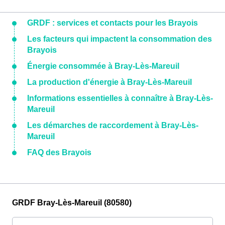
GRDF : services et contacts pour les Brayois
Les facteurs qui impactent la consommation des
Brayois
Énergie consommée à Bray-Lès-Mareuil
La production d'énergie à Bray-Lès-Mareuil
Informations essentielles à connaître à Bray-Lès-
Mareuil
Les démarches de raccordement à Bray-Lès-
Mareuil
FAQ des Brayois
GRDF Bray-Lès-Mareuil (80580)