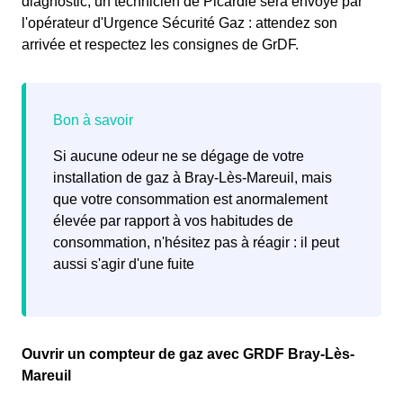
diagnostic, un technicien de Picardie sera envoyé par
l'opérateur d'Urgence Sécurité Gaz : attendez son
arrivée et respectez les consignes de GrDF.
Si aucune odeur ne se dégage de votre
installation de gaz à Bray-Lès-Mareuil, mais
que votre consommation est anormalement
élevée par rapport à vos habitudes de
consommation, n'hésitez pas à réagir : il peut
aussi s'agir d'une fuite
Ouvrir un compteur de gaz avec GRDF Bray-Lès-
Mareuil