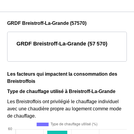
GRDF Breistroff-La-Grande (57570)
GRDF Breistroff-La-Grande (57 570)
Les facteurs qui impactent la consommation des
Breistroffois
Type de chauffage utilisé à Breistroff-La-Grande
Les Breistroffois ont privilégié le chauffage individuel
avec une chaudière propre au logement comme mode
de chauffage.