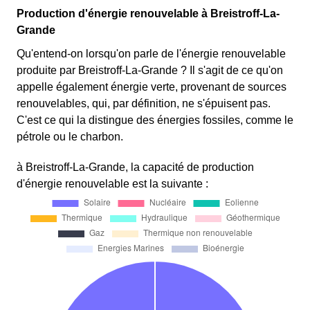
Production d'énergie renouvelable à Breistroff-La-
Grande
Qu'entend-on lorsqu'on parle de l'énergie renouvelable
produite par Breistroff-La-Grande ? Il s'agit de ce qu'on
appelle également énergie verte, provenant de sources
renouvelables, qui, par définition, ne s'épuisent pas.
C'est ce qui la distingue des énergies fossiles, comme le
pétrole ou le charbon.
à Breistroff-La-Grande, la capacité de production
d'énergie renouvelable est la suivante :