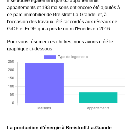
Il se trouve également que 65 appartements
appartements et 193 maisons ont encore été ajoutés à
ce parc immobilier de Breistroff-La-Grande, et, à
l'occasion des travaux, été raccordés aux réseaux de
GrDF et ErDF, qui a pris le nom d'Enedis en 2016.
Pour vous résumer ces chiffres, nous avons créé le
graphique ci-dessous :
La production d'énergie à Breistroff-La-Grande