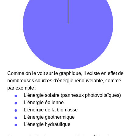
Comme on le voit sur le graphique, il existe en effet de
nombreuses sources d'énergie renouvelable, comme
par exemple :
L'énergie solaire (panneaux photovoltaïques)
L'énergie éolienne
L'énergie de la biomasse
L'énergie géothermique
L'énergie hydraulique