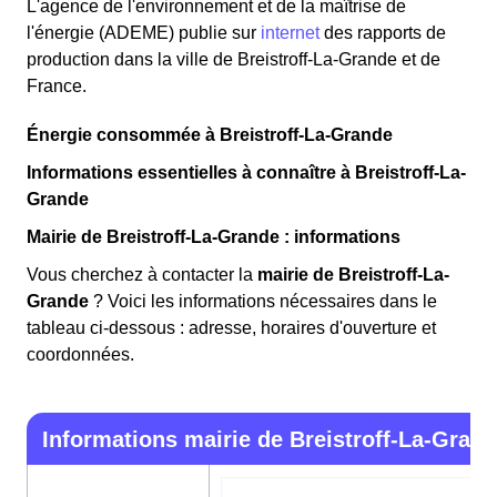
L'agence de l'environnement et de la maîtrise de
l'énergie (ADEME) publie sur
internet
des rapports de
production dans la ville de Breistroff-La-Grande et de
France.
Énergie consommée à Breistroff-La-Grande
Informations essentielles à connaître à Breistroff-La-
Grande
Mairie de Breistroff-La-Grande : informations
Vous cherchez à contacter la
mairie de Breistroff-La-
Grande
? Voici les informations nécessaires dans le
tableau ci-dessous : adresse, horaires d'ouverture et
coordonnées.
Informations mairie de Breistroff-La-Gran