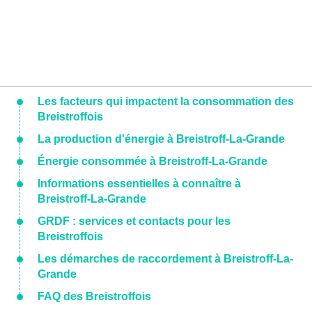
Les facteurs qui impactent la consommation des
Breistroffois
La production d'énergie à Breistroff-La-Grande
Énergie consommée à Breistroff-La-Grande
Informations essentielles à connaître à
Breistroff-La-Grande
GRDF : services et contacts pour les
Breistroffois
Les démarches de raccordement à Breistroff-La-
Grande
FAQ des Breistroffois