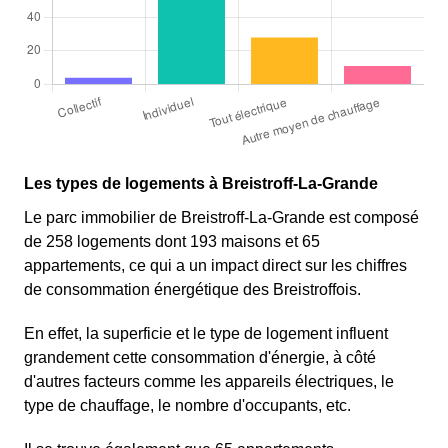
Les types de logements à Breistroff-La-Grande
Le parc immobilier de Breistroff-La-Grande est composé
de 258 logements dont 193 maisons et 65
appartements, ce qui a un impact direct sur les chiffres
de consommation énergétique des Breistroffois.
En effet, la superficie et le type de logement influent
grandement cette consommation d'énergie, à côté
d'autres facteurs comme les appareils électriques, le
type de chauffage, le nombre d'occupants, etc.