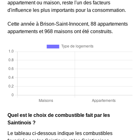
appartement ou maison, reste l'un des facteurs
d'influence les plus importants pour la consommation.
Cette année à Brison-Saint-Innocent, 88 appartements
appartements et 968 maisons ont été construits.
Quel est le choix de combustible fait par les
Saintinois ?
Le tableau ci-dessous indique les combustibles