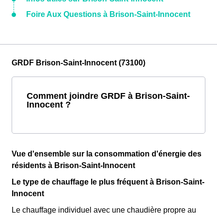
Foire Aux Questions à Brison-Saint-Innocent
GRDF Brison-Saint-Innocent (73100)
Comment joindre GRDF à Brison-Saint-
Innocent ?
Vue d'ensemble sur la consommation d'énergie des
résidents à Brison-Saint-Innocent
Le type de chauffage le plus fréquent à Brison-Saint-
Innocent
Le chauffage individuel avec une chaudière propre au