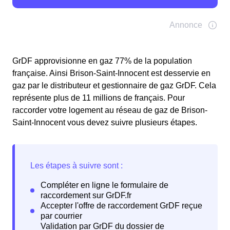
GrDF approvisionne en gaz 77% de la population
française. Ainsi Brison-Saint-Innocent est desservie en
gaz par le distributeur et gestionnaire de gaz GrDF. Cela
représente plus de 11 millions de français. Pour
raccorder votre logement au réseau de gaz de Brison-
Saint-Innocent vous devez suivre plusieurs étapes.