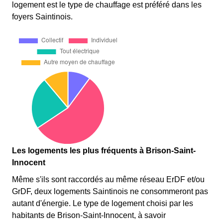
logement est le type de chauffage est préféré dans les
foyers Saintinois.
Les logements les plus fréquents à Brison-Saint-
Innocent
Même s'ils sont raccordés au même réseau ErDF et/ou
GrDF, deux logements Saintinois ne consommeront pas
autant d'énergie. Le type de logement choisi par les
habitants de Brison-Saint-Innocent, à savoir