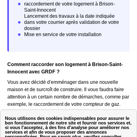
Comment raccorder son logement à Brison-Saint-
Innocent avec GRDF ?
Vous avez décidé d'emménager dans une nouvelle
maison et de surcroît de construire. Il vous faudra faire
attention à un certain nombre de démarches, comme par
exemple, le raccordement de votre compteur de gaz.
La
procédure pour le raccordement
est la même dans
une maison neuve que dans un logement le Saintinois
déjà existant. Vous devez vous adresser à GrDF Brison-