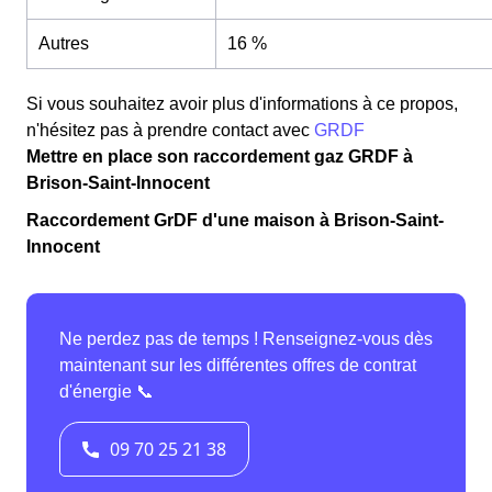
Autres
16 %
Si vous souhaitez avoir plus d'informations à ce propos,
n'hésitez pas à prendre contact avec
GRDF
Mettre en place son raccordement gaz GRDF à
Brison-Saint-Innocent
Raccordement GrDF d'une maison à Brison-Saint-
Innocent