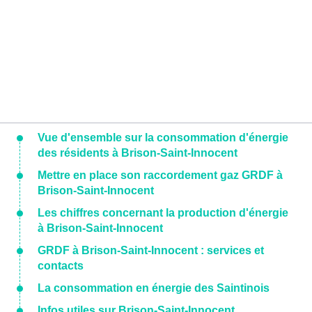
Vue d'ensemble sur la consommation d'énergie
des résidents à Brison-Saint-Innocent
Mettre en place son raccordement gaz GRDF à
Brison-Saint-Innocent
Les chiffres concernant la production d'énergie
à Brison-Saint-Innocent
GRDF à Brison-Saint-Innocent : services et
contacts
La consommation en énergie des Saintinois
Infos utiles sur Brison-Saint-Innocent