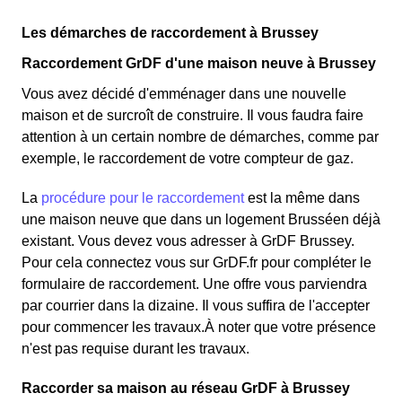
Les démarches de raccordement à Brussey
Raccordement GrDF d'une maison neuve à Brussey
Vous avez décidé d'emménager dans une nouvelle
maison et de surcroît de construire. Il vous faudra faire
attention à un certain nombre de démarches, comme par
exemple, le raccordement de votre compteur de gaz.
La
procédure pour le raccordement
est la même dans
une maison neuve que dans un logement Brusséen déjà
existant. Vous devez vous adresser à GrDF Brussey.
Pour cela connectez vous sur GrDF.fr pour compléter le
formulaire de raccordement. Une offre vous parviendra
par courrier dans la dizaine. Il vous suffira de l'accepter
pour commencer les travaux.À noter que votre présence
n'est pas requise durant les travaux.
Raccorder sa maison au réseau GrDF à Brussey