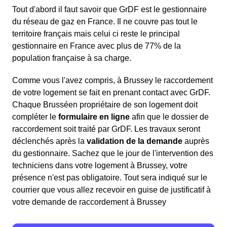
Tout d'abord il faut savoir que GrDF est le gestionnaire
du réseau de gaz en France. Il ne couvre pas tout le
territoire français mais celui ci reste le principal
gestionnaire en France avec plus de 77% de la
population française à sa charge.
Comme vous l'avez compris, à Brussey le raccordement
de votre logement se fait en prenant contact avec GrDF.
Chaque Brusséen propriétaire de son logement doit
compléter le
formulaire en ligne
afin que le dossier de
raccordement soit traité par GrDF. Les travaux seront
déclenchés après la
validation de la demande
auprès
du gestionnaire. Sachez que le jour de l'intervention des
techniciens dans votre logement à Brussey, votre
présence n'est pas obligatoire. Tout sera indiqué sur le
courrier que vous allez recevoir en guise de justificatif à
votre demande de raccordement à Brussey