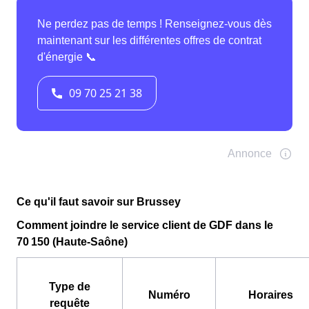
Ce qu'il faut savoir sur Brussey
Comment joindre le service client de GDF dans le
70 150 (Haute-Saône)
Type de
Numéro
Horaires
requête