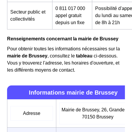
0 811 017 000
Possibilité d'appe
Secteur public et
appel gratuit
du lundi au same
collectivités
depuis un fixe
de 8h à 21h
Renseignements concernant la mairie de Brussey
Pour obtenir toutes les informations nécessaires sur la
mairie de Brussey
, consultez le
tableau
ci-dessous.
Vous y trouverez l'adresse, les horaires d'ouverture, et
les différents moyens de contact.
Informations mairie de Brussey
Mairie de Brussey, 26, Grande rue
Adresse
70150 Brussey