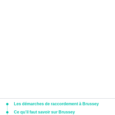
Les démarches de raccordement à Brussey
Ce qu'il faut savoir sur Brussey