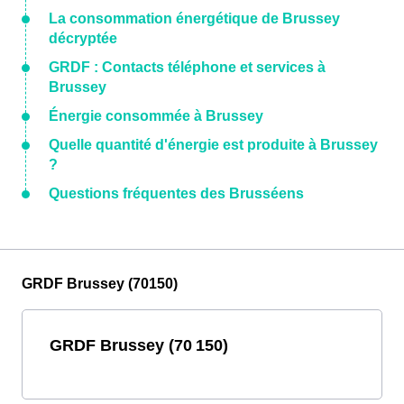
La consommation énergétique de Brussey
décryptée
GRDF : Contacts téléphone et services à
Brussey
Énergie consommée à Brussey
Quelle quantité d'énergie est produite à Brussey
?
Questions fréquentes des Brusséens
GRDF Brussey (70150)
GRDF Brussey (70 150)