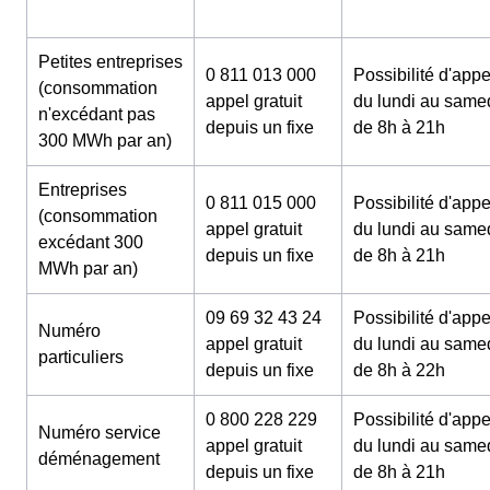
Petites entreprises
0 811 013 000
Possibilité d'appe
(consommation
appel gratuit
du lundi au same
n'excédant pas
depuis un fixe
de 8h à 21h
300 MWh par an)
Entreprises
0 811 015 000
Possibilité d'appe
(consommation
appel gratuit
du lundi au same
excédant 300
depuis un fixe
de 8h à 21h
MWh par an)
09 69 32 43 24
Possibilité d'appe
Numéro
appel gratuit
du lundi au same
particuliers
depuis un fixe
de 8h à 22h
0 800 228 229
Possibilité d'appe
Numéro service
appel gratuit
du lundi au same
déménagement
depuis un fixe
de 8h à 21h