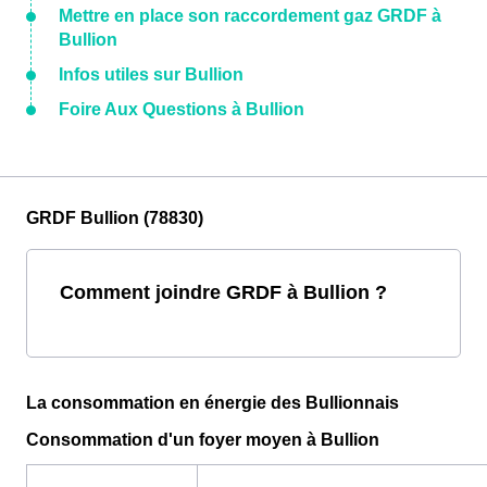
Mettre en place son raccordement gaz GRDF à
Bullion
Infos utiles sur Bullion
Foire Aux Questions à Bullion
GRDF Bullion (78830)
Comment joindre GRDF à Bullion ?
La consommation en énergie des Bullionnais
Consommation d'un foyer moyen à Bullion