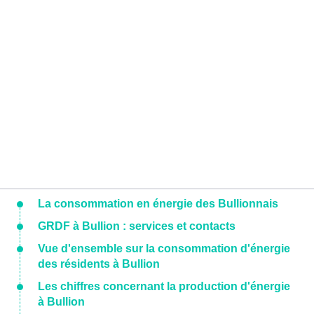
La consommation en énergie des Bullionnais
GRDF à Bullion : services et contacts
Vue d'ensemble sur la consommation d'énergie
des résidents à Bullion
Les chiffres concernant la production d'énergie
à Bullion