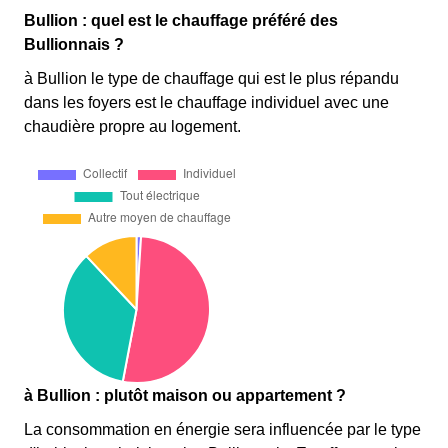
Bullion : quel est le chauffage préféré des
Bullionnais ?
à Bullion le type de chauffage qui est le plus répandu
dans les foyers est le chauffage individuel avec une
chaudière propre au logement.
à Bullion : plutôt maison ou appartement ?
La consommation en énergie sera influencée par le type