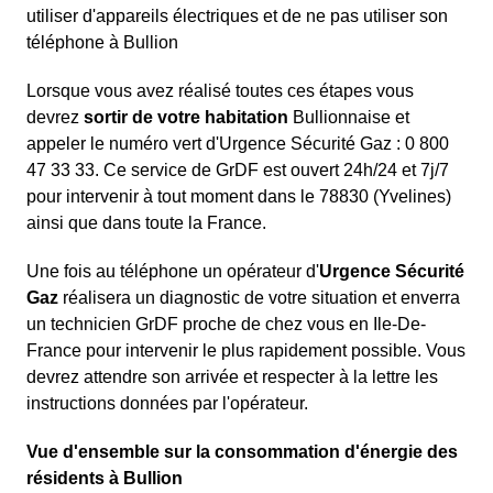
utiliser d'appareils électriques et de ne pas utiliser son
téléphone à Bullion
Lorsque vous avez réalisé toutes ces étapes vous
devrez
sortir de votre habitation
Bullionnaise et
appeler le numéro vert d'Urgence Sécurité Gaz : 0 800
47 33 33. Ce service de GrDF est ouvert 24h/24 et 7j/7
pour intervenir à tout moment dans le 78830 (Yvelines)
ainsi que dans toute la France.
Une fois au téléphone un opérateur d'
Urgence Sécurité
Gaz
réalisera un diagnostic de votre situation et enverra
un technicien GrDF proche de chez vous en Ile-De-
France pour intervenir le plus rapidement possible. Vous
devrez attendre son arrivée et respecter à la lettre les
instructions données par l'opérateur.
Vue d'ensemble sur la consommation d'énergie des
résidents à Bullion