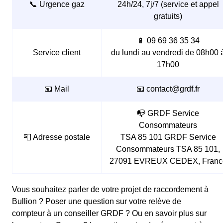
📞 Urgence gaz
24h/24, 7j/7 (service et appel
gratuits)
📱 09 69 36 35 34
Service client
du lundi au vendredi de 08h00 
17h00
📧 Mail
📧 contact@grdf.fr
📭 GRDF Service
Consommateurs
📮 Adresse postale
TSA 85 101 GRDF Service
Consommateurs TSA 85 101,
27091 EVREUX CEDEX, Franc
Vous souhaitez parler de votre projet de raccordement à
Bullion ? Poser une question sur votre relève de
compteur à un conseiller GRDF ? Ou en savoir plus sur