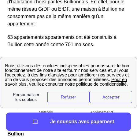
d'habitation choisi par les Bullionnais. En effet, pour le
même réseau GrDF ou ErDF, une maison à Bullion ne
consommera pas de la même manière qu'un
appartement.
63 appartements appartements ont été construits à
Bullion cette année contre 701 maisons.
Je souscris avec papernest
Les chiffres concernant la production d'énergie à
Bullion