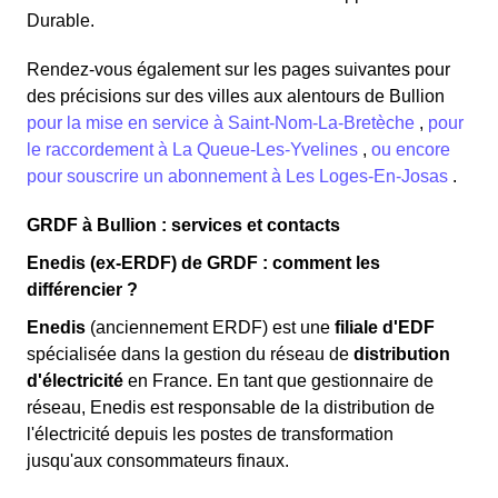
Durable.
Rendez-vous également sur les pages suivantes pour
des précisions sur des villes aux alentours de Bullion
pour la mise en service à Saint-Nom-La-Bretèche
,
pour
le raccordement à La Queue-Les-Yvelines
,
ou encore
pour souscrire un abonnement à Les Loges-En-Josas
.
GRDF à Bullion : services et contacts
Enedis (ex-ERDF) de GRDF : comment les
différencier ?
Enedis
(anciennement ERDF) est une
filiale d'EDF
spécialisée dans la gestion du réseau de
distribution
d'électricité
en France. En tant que gestionnaire de
réseau, Enedis est responsable de la distribution de
l'électricité depuis les postes de transformation
jusqu'aux consommateurs finaux.