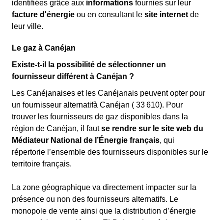
identifiées grâce aux
informations
fournies sur leur
facture d'énergie
ou en consultant le
site internet
de
leur ville.
Le gaz à Canéjan
Existe-t-il la possibilité de sélectionner un
fournisseur différent à Canéjan ?
Les Canéjanaises et les Canéjanais peuvent opter pour
un fournisseur alternatifà Canéjan ( 33 610). Pour
trouver les fournisseurs de gaz disponibles dans la
région de Canéjan, il faut
se rendre sur le site web du
Médiateur National de l’Énergie français
, qui
répertorie l’ensemble des fournisseurs disponibles sur le
territoire français.
La zone géographique va directement impacter sur la
présence ou non des fournisseurs alternatifs. Le
monopole de vente ainsi que la distribution d’énergie