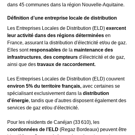
dans 45 communes dans la région Nouvelle-Aquitaine.
Définition d’une entreprise locale de distribution
Les Entreprises Locales de Distribution (ELD)
exercent
leur activité dans des régions déterminées
en
France, assurant la distribution d'électricité et/ou de gaz.
Elles sont
responsables
de la
maintenance
des
infrastructures
,
des compteurs
d'électricité et de gaz,
ainsi que des
travaux de raccordement.
Les Entreprises Locales de Distribution (ELD) couvrent
environ 5% du territoire français,
avec certaines se
spécialisant exclusivement dans la
distribution
d'énergie
, tandis que d'autres disposent également des
services de gaz et/ou d'électricité.
Pour les résidents de Canéjan (33 610), les
coordonnées de l’ELD
(Regaz Bordeaux) peuvent être