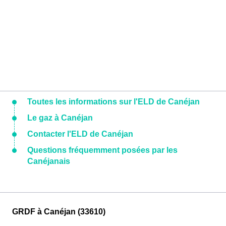
Toutes les informations sur l'ELD de Canéjan
Le gaz à Canéjan
Contacter l'ELD de Canéjan
Questions fréquemment posées par les
Canéjanais
GRDF à Canéjan (33610)