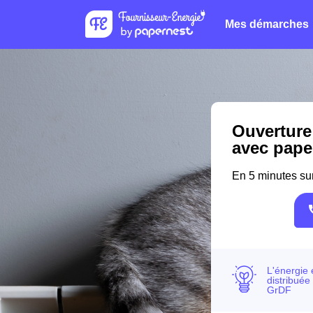
Mes démarches