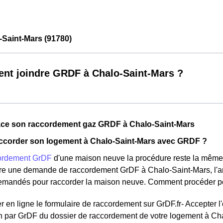
Saint-Mars (91780)
t joindre GRDF à Chalo-Saint-Mars ?
lace son raccordement gaz GRDF à Chalo-Saint-Mars
corder son logement à Chalo-Saint-Mars avec GRDF ?
ordement GrDF
d'une maison neuve la procédure reste la même
re une demande de raccordement GrDF à Chalo-Saint-Mars, l'arc
mandés pour raccorder la maison neuve. Comment procéder pou
 en ligne le formulaire de raccordement sur GrDF.fr- Accepter l
on par GrDF du dossier de raccordement de votre logement à Ch