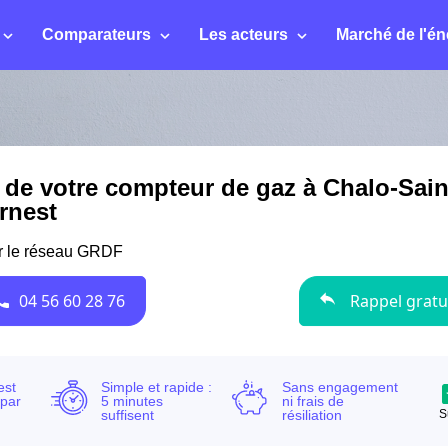
Comparateurs
Les acteurs
Marché de l'én