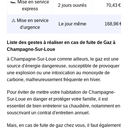
🏎️ Mise en service
2 jours ouvrés
70,43 €
express
⚠️ Mise en service
Le jour même
168,96 €
d'urgence
Liste des gestes à réaliser en cas de fuite de Gaz à
Champagne-Sur-Loue
à Champagne-Sur-Loue comme ailleurs, le gaz est une
source d'énergie dangereuse, susceptible de provoquer
une explosion ou une intoxication au monoxyde de
carbone, malheureusement fréquente en hiver.
Pour éviter de mettre votre habitation de Champagne-
Sur-Loue en danger et protéger votre famille, il est
essentiel de bien entretenir sa chaudière, notamment en
souscrivant un contrat d'entretien annuel.
Mais, en cas de fuite de gaz chez vous, il faut également