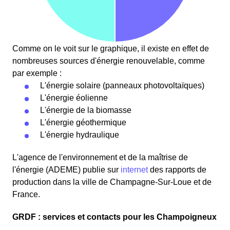
Comme on le voit sur le graphique, il existe en effet de
nombreuses sources d'énergie renouvelable, comme
par exemple :
L'énergie solaire (panneaux photovoltaïques)
L'énergie éolienne
L'énergie de la biomasse
L'énergie géothermique
L'énergie hydraulique
L'agence de l'environnement et de la maîtrise de
l'énergie (ADEME) publie sur
internet
des rapports de
production dans la ville de Champagne-Sur-Loue et de
France.
GRDF : services et contacts pour les Champoigneux