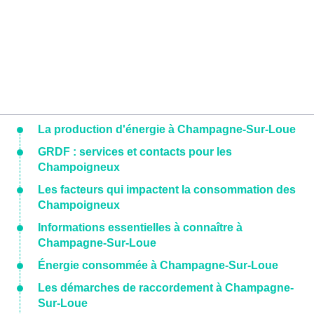
La production d'énergie à Champagne-Sur-Loue
GRDF : services et contacts pour les
Champoigneux
Les facteurs qui impactent la consommation des
Champoigneux
Informations essentielles à connaître à
Champagne-Sur-Loue
Énergie consommée à Champagne-Sur-Loue
Les démarches de raccordement à Champagne-
Sur-Loue