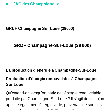
FAQ des Champoigneux
GRDF Champagne-Sur-Loue (39600)
GRDF Champagne-Sur-Loue (39 600)
La production d'énergie à Champagne-Sur-Loue
Production d'énergie renouvelable à Champagne-
Sur-Loue
Qu'entend-on lorsqu'on parle de l'énergie renouvelable
produite par Champagne-Sur-Loue ? Il s'agit de ce qu'on
appelle également énergie verte, provenant de sources