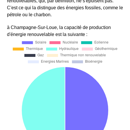
renouvelables, qui, par définition, ne s'épuisent pas.
C'est ce qui la distingue des énergies fossiles, comme le
pétrole ou le charbon.
à Champagne-Sur-Loue, la capacité de production
d'énergie renouvelable est la suivante :