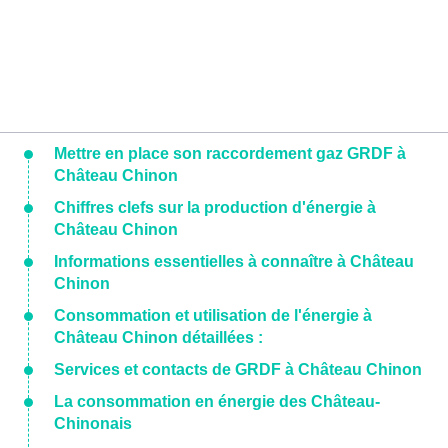
Mettre en place son raccordement gaz GRDF à
Château Chinon
Chiffres clefs sur la production d'énergie à
Château Chinon
Informations essentielles à connaître à Château
Chinon
Consommation et utilisation de l'énergie à
Château Chinon détaillées :
Services et contacts de GRDF à Château Chinon
La consommation en énergie des Château-
Chinonais