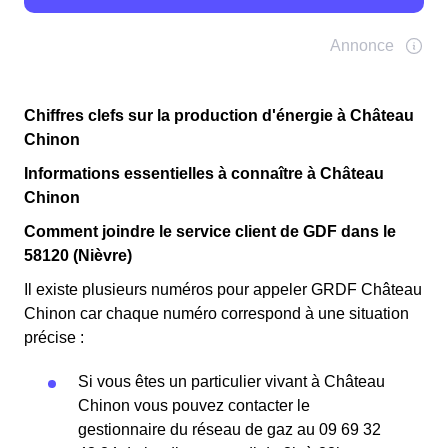
Chiffres clefs sur la production d'énergie à Château
Chinon
Informations essentielles à connaître à Château
Chinon
Comment joindre le service client de GDF dans le
58120 (Nièvre)
Il existe plusieurs numéros pour appeler GRDF Château
Chinon car chaque numéro correspond à une situation
précise :
Si vous êtes un particulier vivant à Château
Chinon vous pouvez contacter le
gestionnaire du réseau de gaz au 09 69 32