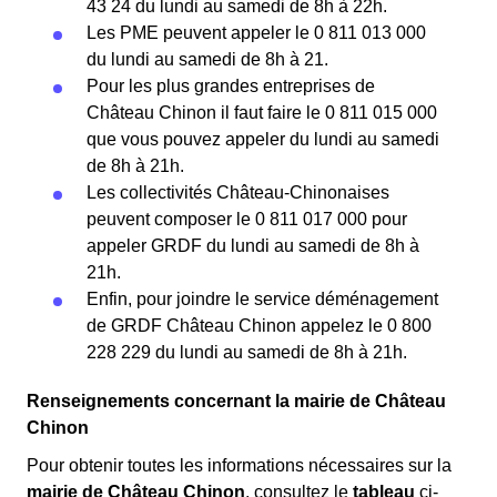
43 24 du lundi au samedi de 8h à 22h.
Les PME peuvent appeler le 0 811 013 000
du lundi au samedi de 8h à 21.
Pour les plus grandes entreprises de
Château Chinon il faut faire le 0 811 015 000
que vous pouvez appeler du lundi au samedi
de 8h à 21h.
Les collectivités Château-Chinonaises
peuvent composer le 0 811 017 000 pour
appeler GRDF du lundi au samedi de 8h à
21h.
Enfin, pour joindre le service déménagement
de GRDF Château Chinon appelez le 0 800
228 229 du lundi au samedi de 8h à 21h.
Renseignements concernant la mairie de Château
Chinon
Pour obtenir toutes les informations nécessaires sur la
mairie de Château Chinon
, consultez le
tableau
ci-