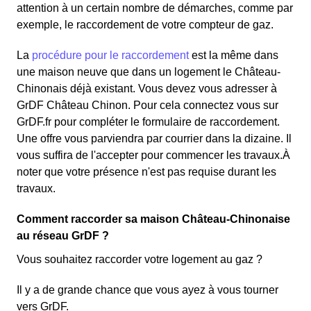
attention à un certain nombre de démarches, comme par
exemple, le raccordement de votre compteur de gaz.
La
procédure pour le raccordement
est la même dans
une maison neuve que dans un logement le Château-
Chinonais déjà existant. Vous devez vous adresser à
GrDF Château Chinon. Pour cela connectez vous sur
GrDF.fr pour compléter le formulaire de raccordement.
Une offre vous parviendra par courrier dans la dizaine. Il
vous suffira de l'accepter pour commencer les travaux.À
noter que votre présence n'est pas requise durant les
travaux.
Comment raccorder sa maison Château-Chinonaise
au réseau GrDF ?
Vous souhaitez raccorder votre logement au gaz ?
Il y a de grande chance que vous ayez à vous tourner
vers GrDF.