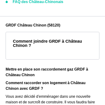
FAQ des Château-Chinonais
GRDF Château Chinon (58120)
Comment joindre GRDF à Château
Chinon ?
Mettre en place son raccordement gaz GRDF à
Château Chinon
Comment raccorder son logement à Château
Chinon avec GRDF ?
Vous avez décidé d'emménager dans une nouvelle
maison et de surcroît de construire. Il vous faudra faire