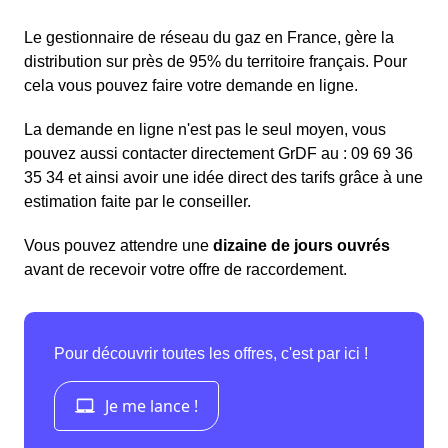
Le gestionnaire de réseau du gaz en France, gère la
distribution sur près de 95% du territoire français. Pour
cela vous pouvez faire votre demande en ligne.
La demande en ligne n'est pas le seul moyen, vous
pouvez aussi contacter directement GrDF au : 09 69 36
35 34 et ainsi avoir une idée direct des tarifs grâce à une
estimation faite par le conseiller.
Vous pouvez attendre une
dizaine de jours ouvrés
avant de recevoir votre offre de raccordement.