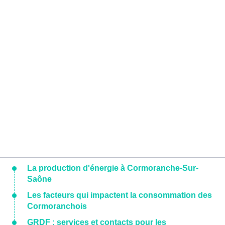
La production d'énergie à Cormoranche-Sur-
Saône
Les facteurs qui impactent la consommation des
Cormoranchois
GRDF : services et contacts pour les