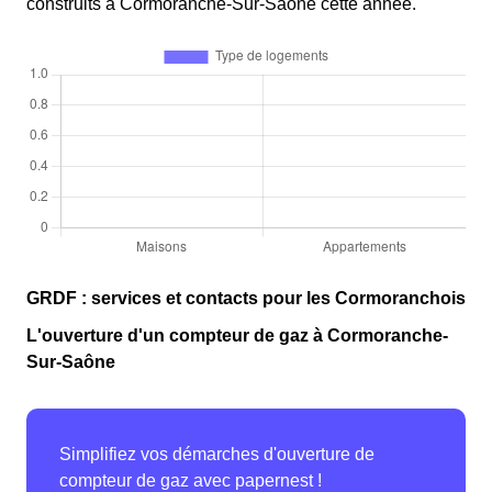
construits à Cormoranche-Sur-Saône cette année.
GRDF : services et contacts pour les Cormoranchois
L'ouverture d'un compteur de gaz à Cormoranche-
Sur-Saône