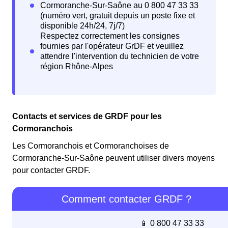
Contacts et services de GRDF pour les
Cormoranchois
Les Cormoranchois et Cormoranchoises de
Cormoranche-Sur-Saône peuvent utiliser divers moyens
pour contacter GRDF.
Comment contacter GRDF ?
📱 0 800 47 33 33