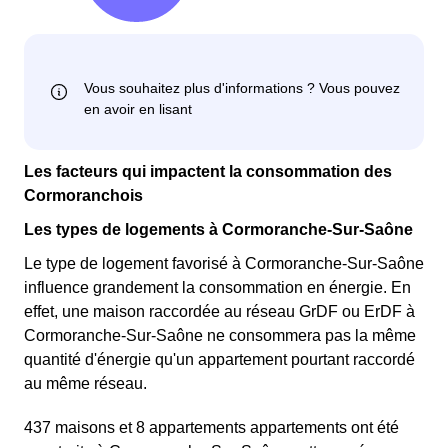
Les facteurs qui impactent la consommation des
Cormoranchois
Les types de logements à Cormoranche-Sur-Saône
Le type de logement favorisé à Cormoranche-Sur-Saône
influence grandement la consommation en énergie. En
effet, une maison raccordée au réseau GrDF ou ErDF à
Cormoranche-Sur-Saône ne consommera pas la même
quantité d'énergie qu'un appartement pourtant raccordé
au même réseau.
437 maisons et 8 appartements appartements ont été