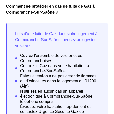
Comment se protéger en cas de fuite de Gaz à
Cormoranche-Sur-Saône ?