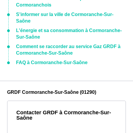
Cormoranchois
S'informer sur la ville de Cormoranche-Sur-
Saône
L'énergie et sa consommation à Cormoranche-
Sur-Saône
Comment se raccorder au service Gaz GRDF à
Cormoranche-Sur-Saône
FAQ à Cormoranche-Sur-Saône
GRDF Cormoranche-Sur-Saône (01290)
Contacter GRDF à Cormoranche-Sur-
Saône