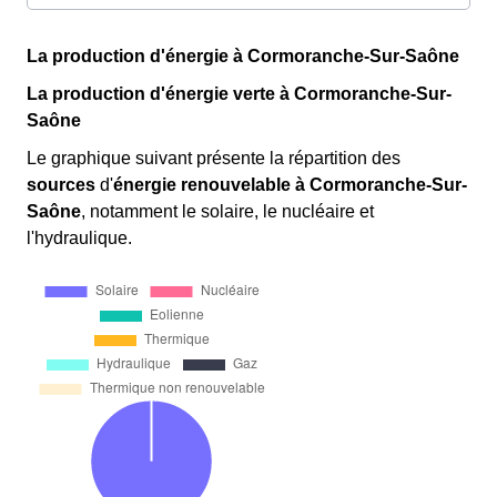
La production d'énergie à Cormoranche-Sur-Saône
La production d'énergie verte à Cormoranche-Sur-
Saône
Le graphique suivant présente la répartition des
sources
d'
énergie renouvelable
à Cormoranche-Sur-
Saône
, notamment le solaire, le nucléaire et
l'hydraulique.