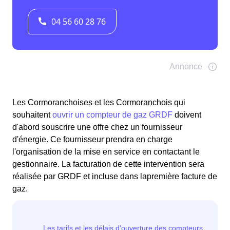
Les Cormoranchoises et les Cormoranchois qui
souhaitent
ouvrir un compteur de gaz GRDF
doivent
d'abord souscrire une offre chez un fournisseur
d'énergie. Ce fournisseur prendra en charge
l'organisation de la mise en service en contactant le
gestionnaire. La facturation de cette intervention sera
réalisée par GRDF et incluse dans lapremière facture de
gaz.