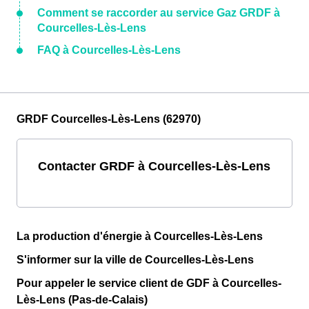
Comment se raccorder au service Gaz GRDF à
Courcelles-Lès-Lens
FAQ à Courcelles-Lès-Lens
GRDF Courcelles-Lès-Lens (62970)
Contacter GRDF à Courcelles-Lès-Lens
La production d'énergie à Courcelles-Lès-Lens
S'informer sur la ville de Courcelles-Lès-Lens
Pour appeler le service client de GDF à Courcelles-
Lès-Lens (Pas-de-Calais)