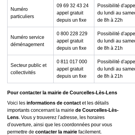
09 69 32 43 24
Possibilité d'appe
Numéro
appel gratuit
du lundi au same
particuliers
depuis un fixe
de 8h à 22h
0 800 228 229
Possibilité d'appe
Numéro service
appel gratuit
du lundi au same
déménagement
depuis un fixe
de 8h à 21h
0 811 017 000
Possibilité d'appe
Secteur public et
appel gratuit
du lundi au same
collectivités
depuis un fixe
de 8h à 21h
Pour contacter la mairie de Courcelles-Lès-Lens
Voici les
informations de contact
et les détails
importants concernant la mairie
de Courcelles-Lès-
Lens
. Vous y trouverez l'adresse, les horaires
d'ouverture, ainsi que les coordonnées pour vous
permettre de
contacter la mairie
facilement.