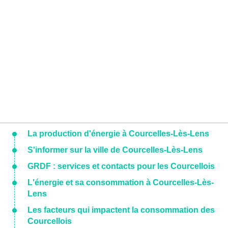
La production d'énergie à Courcelles-Lès-Lens
S'informer sur la ville de Courcelles-Lès-Lens
GRDF : services et contacts pour les Courcellois
L'énergie et sa consommation à Courcelles-Lès-
Lens
Les facteurs qui impactent la consommation des
Courcellois