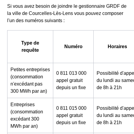
Si vous avez besoin de joindre le gestionnaire GRDF de
la ville de Courcelles-Lès-Lens vous pouvez composer
l'un des numéros suivants :
Type de
Numéro
Horaires
requête
Petites entreprises
0 811 013 000
Possibilité d'appe
(consommation
appel gratuit
du lundi au same
n'excédant pas
depuis un fixe
de 8h à 21h
300 MWh par an)
Entreprises
0 811 015 000
Possibilité d'appe
(consommation
appel gratuit
du lundi au same
excédant 300
depuis un fixe
de 8h à 21h
MWh par an)