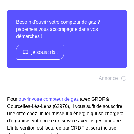
Pour
ouvrir votre compteur de gaz
avec GRDF à
Courcelles-Lès-Lens (62970), il vous sufft de souscrire
une offre chez un fournisseur d'énergie qui se chargera
d'organiser votre mise en service avec le gestionnaire.
L'intervention est facturée par GRDF et sera incluse