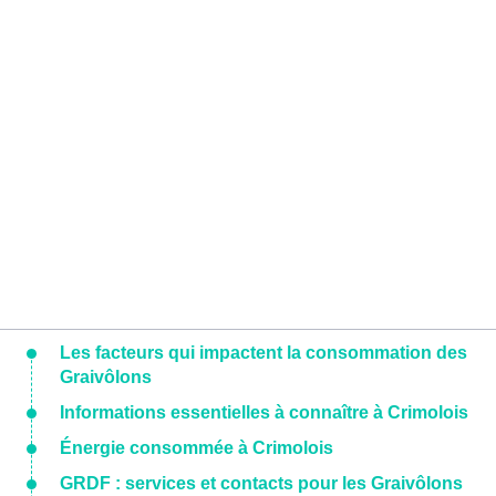
Les facteurs qui impactent la consommation des
Graivôlons
Informations essentielles à connaître à Crimolois
Énergie consommée à Crimolois
GRDF : services et contacts pour les Graivôlons