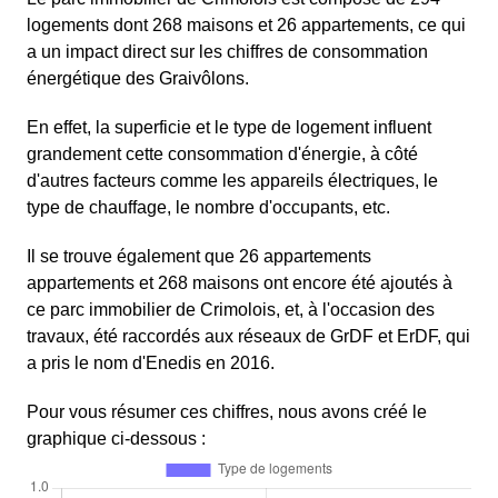
logements dont 268 maisons et 26 appartements, ce qui
a un impact direct sur les chiffres de consommation
énergétique des Graivôlons.
En effet, la superficie et le type de logement influent
grandement cette consommation d'énergie, à côté
d'autres facteurs comme les appareils électriques, le
type de chauffage, le nombre d'occupants, etc.
Il se trouve également que 26 appartements
appartements et 268 maisons ont encore été ajoutés à
ce parc immobilier de Crimolois, et, à l'occasion des
travaux, été raccordés aux réseaux de GrDF et ErDF, qui
a pris le nom d'Enedis en 2016.
Pour vous résumer ces chiffres, nous avons créé le
graphique ci-dessous :