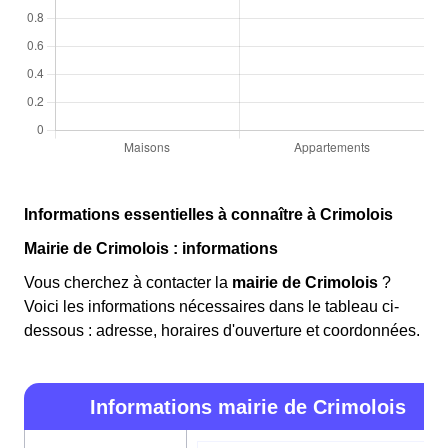
Informations essentielles à connaître à Crimolois
Mairie de Crimolois : informations
Vous cherchez à contacter la
mairie de Crimolois
?
Voici les informations nécessaires dans le tableau ci-
dessous : adresse, horaires d'ouverture et coordonnées.
Informations mairie de Crimolois