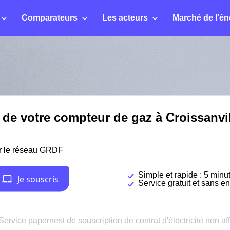
Comparateurs
Les acteurs
Marché de l'én