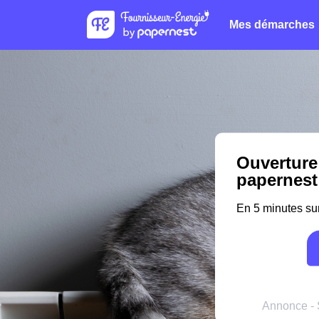
Mes démarches