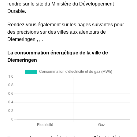
rendre sur le site du Ministère du Développement
Durable.
Rendez-vous également sur les pages suivantes pour
des précisions sur des villes aux alentours de
Diemeringen , , .
La consommation énergétique de la ville de
Diemeringen