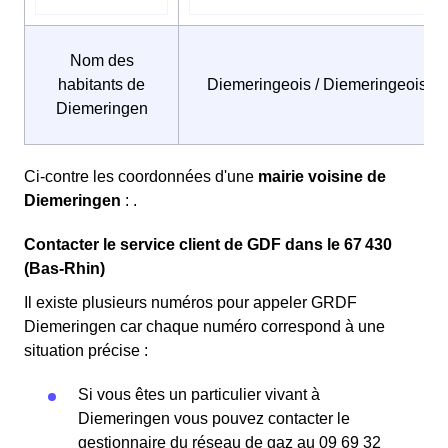
Nom des
habitants de
Diemeringeois / Diemeringeoises
Diemeringen
Ci-contre les coordonnées d'une
mairie voisine de
Diemeringen
: .
Contacter le service client de GDF dans le 67 430
(Bas-Rhin)
Il existe plusieurs numéros pour appeler GRDF
Diemeringen car chaque numéro correspond à une
situation précise :
Si vous êtes un particulier vivant à
Diemeringen vous pouvez contacter le
gestionnaire du réseau de gaz au 09 69 32