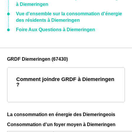
à Diemeringen
Vue d'ensemble sur la consommation d'énergie
des résidents à Diemeringen
Foire Aux Questions à Diemeringen
GRDF Diemeringen (67430)
Comment joindre GRDF à Diemeringen
?
La consommation en énergie des Diemeringeois
Consommation d'un foyer moyen à Diemeringen