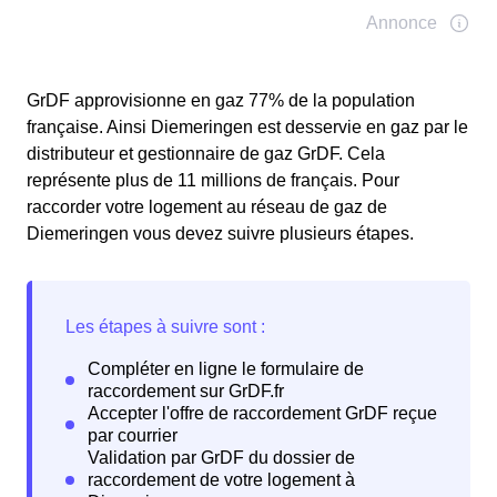
GrDF approvisionne en gaz 77% de la population
française. Ainsi Diemeringen est desservie en gaz par le
distributeur et gestionnaire de gaz GrDF. Cela
représente plus de 11 millions de français. Pour
raccorder votre logement au réseau de gaz de
Diemeringen vous devez suivre plusieurs étapes.