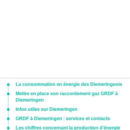
La consommation en énergie des Diemeringeois
Mettre en place son raccordement gaz GRDF à
Diemeringen
Infos utiles sur Diemeringen
GRDF à Diemeringen : services et contacts
Les chiffres concernant la production d'énergie