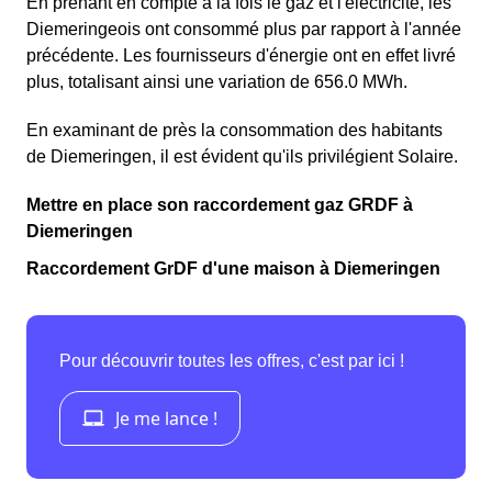
En prenant en compte à la fois le gaz et l'électricité, les
Diemeringeois ont consommé plus par rapport à l'année
précédente. Les fournisseurs d'énergie ont en effet livré
plus, totalisant ainsi une variation de 656.0 MWh.
En examinant de près la consommation des habitants
de Diemeringen, il est évident qu'ils privilégient Solaire.
Mettre en place son raccordement gaz GRDF à
Diemeringen
Raccordement GrDF d'une maison à Diemeringen