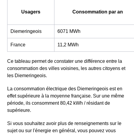
Usagers
Consommation par an
Diemeringeois
6071 MWh
France
11,2 MWh
Ce tableau permet de constater une différence entre la
consommation des villes voisines, les autres citoyens et
les Diemeringeois.
La consommation électrique des Diemeringeois est en
effet supérieure à la moyenne française. Sur une même
période, ils consomment 80,42 kWh / résidant de
supérieure.
Si vous souhaitez avoir plus de renseignements sur le
sujet ou sur l'énergie en général, vous pouvez vous