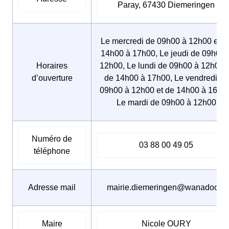
Paray, 67430 Diemeringen
Le mercredi de 09h00 à 12h00 et d
14h00 à 17h00, Le jeudi de 09h00 
Horaires
12h00, Le lundi de 09h00 à 12h00 e
d’ouverture
de 14h00 à 17h00, Le vendredi de
09h00 à 12h00 et de 14h00 à 16h00
Le mardi de 09h00 à 12h00
Numéro de
03 88 00 49 05
téléphone
Adresse mail
mairie.diemeringen@wanadoo.fr
Maire
Nicole OURY