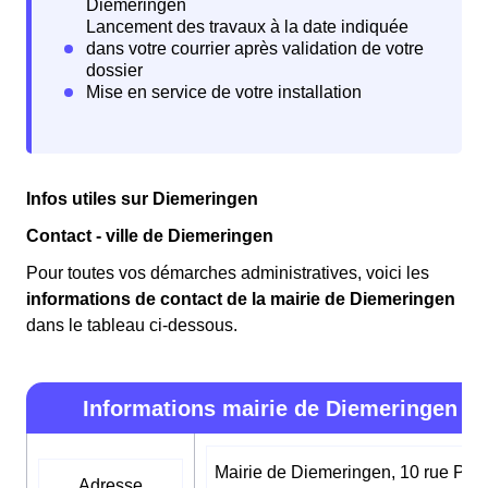
Infos utiles sur Diemeringen
Contact - ville de Diemeringen
Pour toutes vos démarches administratives, voici les
informations de contact de la mairie de Diemeringen
dans le tableau ci-dessous.
Informations mairie de Diemeringen
Mairie de Diemeringen, 10 rue Paul
Adresse