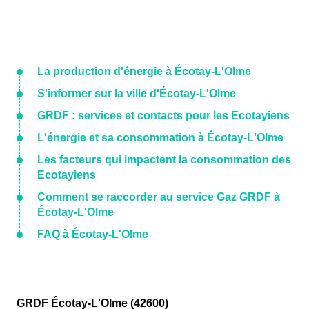
La production d'énergie à Écotay-L'Olme
S'informer sur la ville d'Écotay-L'Olme
GRDF : services et contacts pour les Ecotayiens
L'énergie et sa consommation à Écotay-L'Olme
Les facteurs qui impactent la consommation des
Ecotayiens
Comment se raccorder au service Gaz GRDF à
Écotay-L'Olme
FAQ à Écotay-L'Olme
GRDF Écotay-L'Olme (42600)