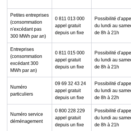
Petites entreprises
0 811 013 000
Possibilité d'appe
(consommation
appel gratuit
du lundi au same
n'excédant pas
depuis un fixe
de 8h à 21h
300 MWh par an)
Entreprises
0 811 015 000
Possibilité d'appe
(consommation
appel gratuit
du lundi au same
excédant 300
depuis un fixe
de 8h à 21h
MWh par an)
09 69 32 43 24
Possibilité d'appe
Numéro
appel gratuit
du lundi au same
particuliers
depuis un fixe
de 8h à 22h
0 800 228 229
Possibilité d'appe
Numéro service
appel gratuit
du lundi au same
déménagement
depuis un fixe
de 8h à 21h