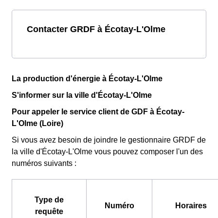
Contacter GRDF à Écotay-L'Olme
La production d'énergie à Écotay-L'Olme
S'informer sur la ville d'Écotay-L'Olme
Pour appeler le service client de GDF à Écotay-
L'Olme (Loire)
Si vous avez besoin de joindre le gestionnaire GRDF de
la ville d'Écotay-L'Olme vous pouvez composer l'un des
numéros suivants :
Type de
Numéro
Horaires
requête