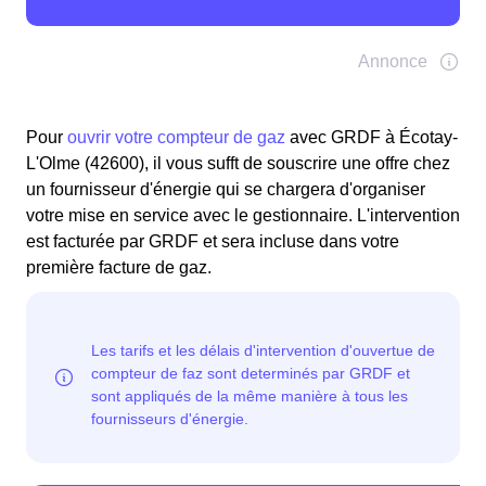
Pour
ouvrir votre compteur de gaz
avec GRDF à Écotay-
L'Olme (42600), il vous sufft de souscrire une offre chez
un fournisseur d'énergie qui se chargera d'organiser
votre mise en service avec le gestionnaire. L'intervention
est facturée par GRDF et sera incluse dans votre
première facture de gaz.