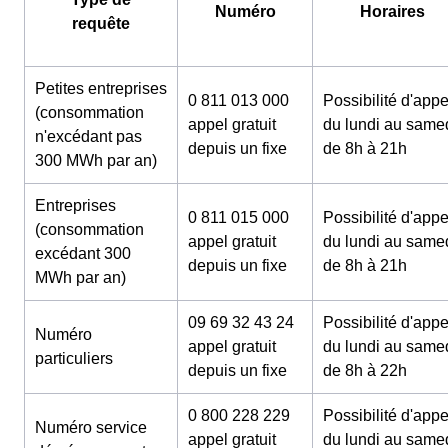
Numéro
Horaires
requête
Petites entreprises
0 811 013 000
Possibilité d'appe
(consommation
appel gratuit
du lundi au same
n'excédant pas
depuis un fixe
de 8h à 21h
300 MWh par an)
Entreprises
0 811 015 000
Possibilité d'appe
(consommation
appel gratuit
du lundi au same
excédant 300
depuis un fixe
de 8h à 21h
MWh par an)
09 69 32 43 24
Possibilité d'appe
Numéro
appel gratuit
du lundi au same
particuliers
depuis un fixe
de 8h à 22h
0 800 228 229
Possibilité d'appe
Numéro service
appel gratuit
du lundi au same