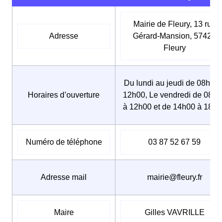
Mairie de Fleury, 13 rue
Adresse
Gérard-Mansion, 57420
Fleury
Du lundi au jeudi de 08h30 
Horaires d’ouverture
12h00, Le vendredi de 08h
à 12h00 et de 14h00 à 18h
Numéro de téléphone
03 87 52 67 59
Adresse mail
mairie@fleury.fr
Maire
Gilles VAVRILLE