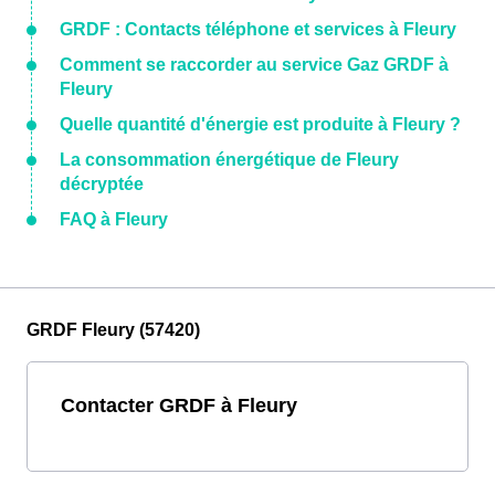
GRDF : Contacts téléphone et services à Fleury
Comment se raccorder au service Gaz GRDF à
Fleury
Quelle quantité d'énergie est produite à Fleury ?
La consommation énergétique de Fleury
décryptée
FAQ à Fleury
GRDF Fleury (57420)
Contacter GRDF à Fleury