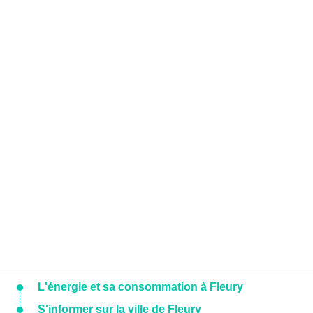
L'énergie et sa consommation à Fleury
S'informer sur la ville de Fleury