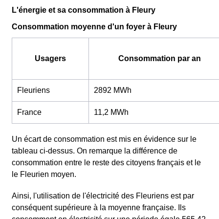
L'énergie et sa consommation à Fleury
Consommation moyenne d'un foyer à Fleury
Usagers
Consommation par an
Fleuriens
2892 MWh
France
11,2 MWh
Un écart de consommation est mis en évidence sur le
tableau ci-dessus. On remarque la différence de
consommation entre le reste des citoyens français et le
le Fleurien moyen.
Ainsi, l'utilisation de l'électricité des Fleuriens est par
conséquent supérieure à la moyenne française. Ils