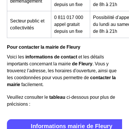
déménagement
depuis un fixe
de 8h à 21h
0 811 017 000
Possibilité d'appe
Secteur public et
appel gratuit
du lundi au same
collectivités
depuis un fixe
de 8h à 21h
Pour contacter la mairie de Fleury
Voici les
informations de contact
et les détails
importants concernant la mairie
de Fleury
. Vous y
trouverez l'adresse, les horaires d'ouverture, ainsi que
les coordonnées pour vous permettre de
contacter la
mairie
facilement.
Veuillez consulter le
tableau
ci-dessous pour plus de
précisions :
Informations mairie de Fleury