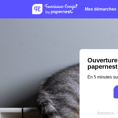
Mes démarches