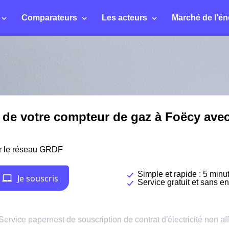
Comparateurs
Les acteurs
Marché de l'én