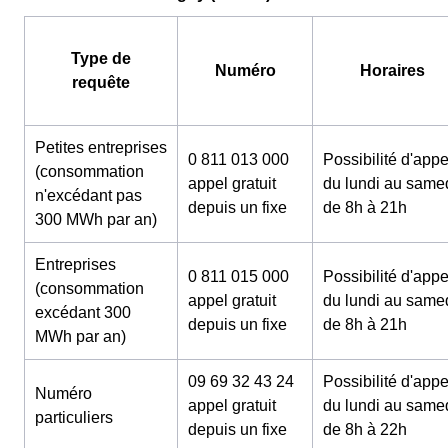
Type de
Numéro
Horaires
requête
Petites entreprises
0 811 013 000
Possibilité d'appe
(consommation
appel gratuit
du lundi au same
n'excédant pas
depuis un fixe
de 8h à 21h
300 MWh par an)
Entreprises
0 811 015 000
Possibilité d'appe
(consommation
appel gratuit
du lundi au same
excédant 300
depuis un fixe
de 8h à 21h
MWh par an)
09 69 32 43 24
Possibilité d'appe
Numéro
appel gratuit
du lundi au same
particuliers
depuis un fixe
de 8h à 22h