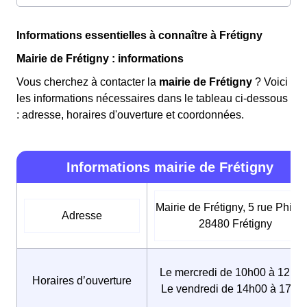
Informations essentielles à connaître à Frétigny
Mairie de Frétigny : informations
Vous cherchez à contacter la
mairie de Frétigny
? Voici
les informations nécessaires dans le tableau ci-dessous
: adresse, horaires d'ouverture et coordonnées.
Informations mairie de Frétigny
Mairie de Frétigny, 5 rue Philido
Adresse
28480 Frétigny
Le mercredi de 10h00 à 12h00
Horaires d’ouverture
Le vendredi de 14h00 à 17h3