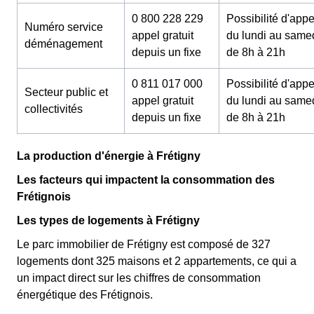
0 800 228 229
Possibilité d'appe
Numéro service
appel gratuit
du lundi au same
déménagement
depuis un fixe
de 8h à 21h
0 811 017 000
Possibilité d'appe
Secteur public et
appel gratuit
du lundi au same
collectivités
depuis un fixe
de 8h à 21h
La production d'énergie à Frétigny
Les facteurs qui impactent la consommation des
Frétignois
Les types de logements à Frétigny
Le parc immobilier de Frétigny est composé de 327
logements dont 325 maisons et 2 appartements, ce qui a
un impact direct sur les chiffres de consommation
énergétique des Frétignois.