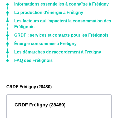
Informations essentielles à connaître à Frétigny
La production d'énergie à Frétigny
Les facteurs qui impactent la consommation des
Frétignois
GRDF : services et contacts pour les Frétignois
Énergie consommée à Frétigny
Les démarches de raccordement à Frétigny
FAQ des Frétignois
GRDF Frétigny (28480)
GRDF Frétigny (28480)