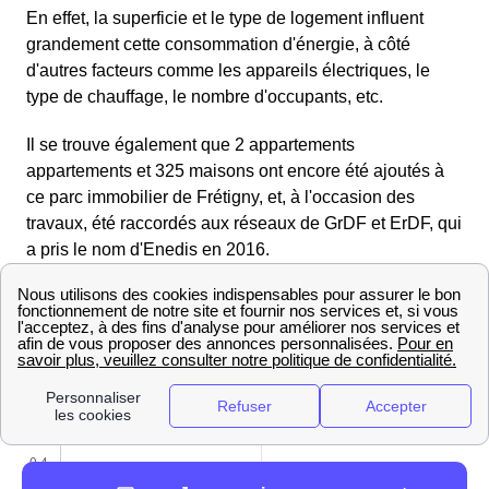
En effet, la superficie et le type de logement influent
grandement cette consommation d'énergie, à côté
d'autres facteurs comme les appareils électriques, le
type de chauffage, le nombre d'occupants, etc.
Il se trouve également que 2 appartements
appartements et 325 maisons ont encore été ajoutés à
ce parc immobilier de Frétigny, et, à l'occasion des
travaux, été raccordés aux réseaux de GrDF et ErDF, qui
a pris le nom d'Enedis en 2016.
Pour vous résumer ces chiffres, nous avons créé le
graphique ci-dessous :