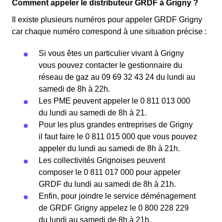
Comment appeler le distributeur GRDF à Grigny ?
Il existe plusieurs numéros pour appeler GRDF Grigny
car chaque numéro correspond à une situation précise :
Si vous êtes un particulier vivant à Grigny
vous pouvez contacter le gestionnaire du
réseau de gaz au 09 69 32 43 24 du lundi au
samedi de 8h à 22h.
Les PME peuvent appeler le 0 811 013 000
du lundi au samedi de 8h à 21.
Pour les plus grandes entreprises de Grigny
il faut faire le 0 811 015 000 que vous pouvez
appeler du lundi au samedi de 8h à 21h.
Les collectivités Grignoises peuvent
composer le 0 811 017 000 pour appeler
GRDF du lundi au samedi de 8h à 21h.
Enfin, pour joindre le service déménagement
de GRDF Grigny appelez le 0 800 228 229
du lundi au samedi de 8h à 21h.