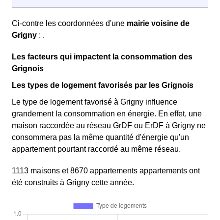
Ci-contre les coordonnées d'une
mairie voisine de
Grigny
: .
Les facteurs qui impactent la consommation des
Grignois
Les types de logement favorisés par les Grignois
Le type de logement favorisé à Grigny influence
grandement la consommation en énergie. En effet, une
maison raccordée au réseau GrDF ou ErDF à Grigny ne
consommera pas la même quantité d'énergie qu'un
appartement pourtant raccordé au même réseau.
1113 maisons et 8670 appartements appartements ont
été construits à Grigny cette année.