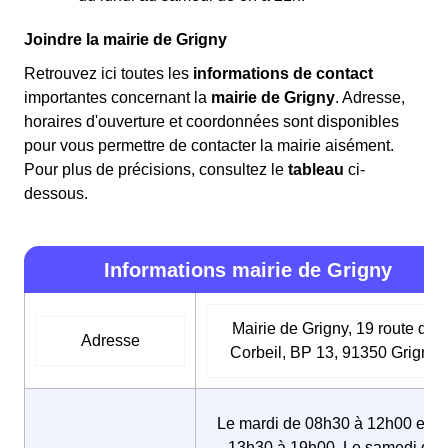
Joindre la mairie de Grigny
Retrouvez ici toutes les
informations de contact
importantes concernant la
mairie de Grigny
. Adresse,
horaires d'ouverture et coordonnées sont disponibles
pour vous permettre de contacter la mairie aisément.
Pour plus de précisions, consultez le
tableau
ci-
dessous.
Informations mairie de Grigny
Mairie de Grigny, 19 route de
Adresse
Corbeil, BP 13, 91350 Grigny
Le mardi de 08h30 à 12h00 et d
13h30 à 19h00, Le samedi de