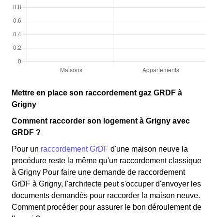
Mettre en place son raccordement gaz GRDF à
Grigny
Comment raccorder son logement à Grigny avec
GRDF ?
Pour un
raccordement GrDF
d'une maison neuve la
procédure reste la même qu'un raccordement classique
à Grigny Pour faire une demande de raccordement
GrDF à Grigny, l'architecte peut s'occuper d'envoyer les
documents demandés pour raccorder la maison neuve.
Comment procéder pour assurer le bon déroulement de