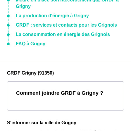
Grigny
La production d'énergie à Grigny
GRDF : services et contacts pour les Grignois
La consommation en énergie des Grignois
FAQ à Grigny
GRDF Grigny (91350)
Comment joindre GRDF à Grigny ?
S'informer sur la ville de Grigny