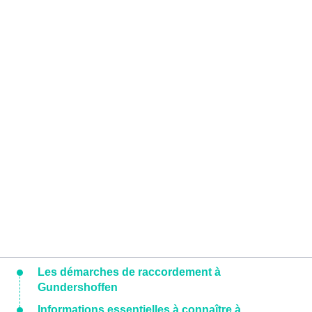
Les démarches de raccordement à
Gundershoffen
Informations essentielles à connaître à