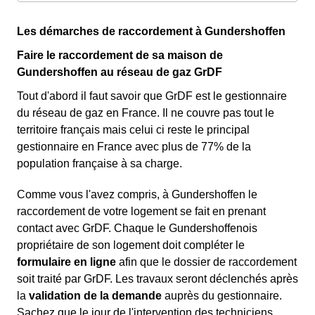
Les démarches de raccordement à Gundershoffen
Faire le raccordement de sa maison de
Gundershoffen au réseau de gaz GrDF
Tout d'abord il faut savoir que GrDF est le gestionnaire
du réseau de gaz en France. Il ne couvre pas tout le
territoire français mais celui ci reste le principal
gestionnaire en France avec plus de 77% de la
population française à sa charge.
Comme vous l'avez compris, à Gundershoffen le
raccordement de votre logement se fait en prenant
contact avec GrDF. Chaque le Gundershoffenois
propriétaire de son logement doit compléter le
formulaire en ligne
afin que le dossier de raccordement
soit traité par GrDF. Les travaux seront déclenchés après
la
validation de la demande
auprès du gestionnaire.
Sachez que le jour de l'intervention des techniciens