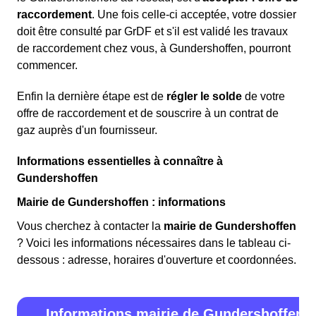
raccordement
. Une fois celle-ci acceptée, votre dossier
doit être consulté par GrDF et s'il est validé les travaux
de raccordement chez vous, à Gundershoffen, pourront
commencer.
Enfin la dernière étape est de
régler le solde
de votre
offre de raccordement et de souscrire à un contrat de
gaz auprès d'un fournisseur.
Informations essentielles à connaître à
Gundershoffen
Mairie de Gundershoffen : informations
Vous cherchez à contacter la
mairie de Gundershoffen
? Voici les informations nécessaires dans le tableau ci-
dessous : adresse, horaires d'ouverture et coordonnées.
Informations mairie de Gundershoffen