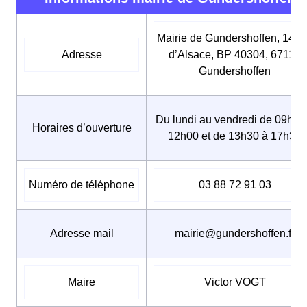
Mairie de Gundershoffen, 14 r
Adresse
d’Alsace, BP 40304, 67110
Gundershoffen
Du lundi au vendredi de 09h00
Horaires d’ouverture
12h00 et de 13h30 à 17h30
Numéro de téléphone
03 88 72 91 03
Adresse mail
mairie@gundershoffen.fr
Maire
Victor VOGT