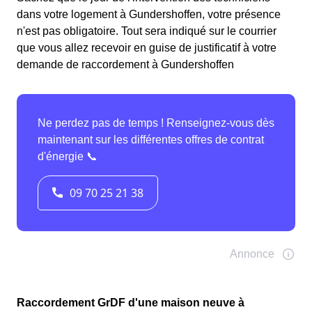
dans votre logement à Gundershoffen, votre présence
n'est pas obligatoire. Tout sera indiqué sur le courrier
que vous allez recevoir en guise de justificatif à votre
demande de raccordement à Gundershoffen
Raccordement GrDF d'une maison neuve à