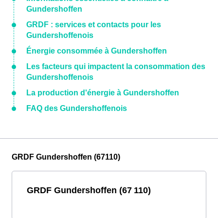
Gundershoffen
GRDF : services et contacts pour les
Gundershoffenois
Énergie consommée à Gundershoffen
Les facteurs qui impactent la consommation des
Gundershoffenois
La production d'énergie à Gundershoffen
FAQ des Gundershoffenois
GRDF Gundershoffen (67110)
GRDF Gundershoffen (67 110)