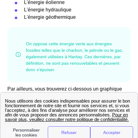
L'énergie éolienne
L'énergie hydraulique
L'énergie géothermique
Par ailleurs, vous trouverez ci-dessous un graphique
vous détaillant la
capacité de production d'énergie
renouvelable de Hantay
, en fonction des différents
types d'énergie verte :