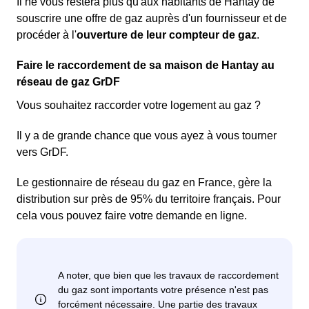
Il ne vous restera plus qu'aux habitants de Hantay de
souscrire une offre de gaz auprès d'un fournisseur et de
procéder à l'
ouverture de leur compteur de gaz
.
Faire le raccordement de sa maison de Hantay au
réseau de gaz GrDF
Vous souhaitez raccorder votre logement au gaz ?
Il y a de grande chance que vous ayez à vous tourner
vers GrDF.
Le gestionnaire de réseau du gaz en France, gère la
distribution sur près de 95% du territoire français. Pour
cela vous pouvez faire votre demande en ligne.