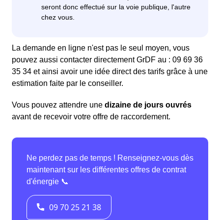
La demande en ligne n'est pas le seul moyen, vous
pouvez aussi contacter directement GrDF au : 09 69 36
35 34 et ainsi avoir une idée direct des tarifs grâce à une
estimation faite par le conseiller.
Vous pouvez attendre une
dizaine de jours ouvrés
avant de recevoir votre offre de raccordement.