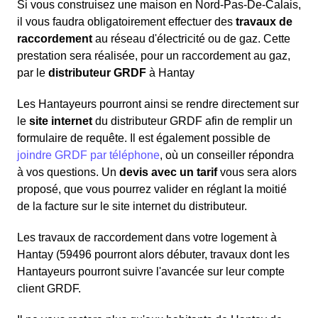
Si vous construisez une maison en Nord-Pas-De-Calais,
il vous faudra obligatoirement effectuer des
travaux de
raccordement
au réseau d'électricité ou de gaz. Cette
prestation sera réalisée, pour un raccordement au gaz,
par le
distributeur GRDF
à Hantay
Les Hantayeurs pourront ainsi se rendre directement sur
le
site internet
du distributeur GRDF afin de remplir un
formulaire de requête. Il est également possible de
joindre GRDF par téléphone
, où un conseiller répondra
à vos questions. Un
devis avec un tarif
vous sera alors
proposé, que vous pourrez valider en réglant la moitié
de la facture sur le site internet du distributeur.
Les travaux de raccordement dans votre logement à
Hantay (59496 pourront alors débuter, travaux dont les
Hantayeurs pourront suivre l'avancée sur leur compte
client GRDF.