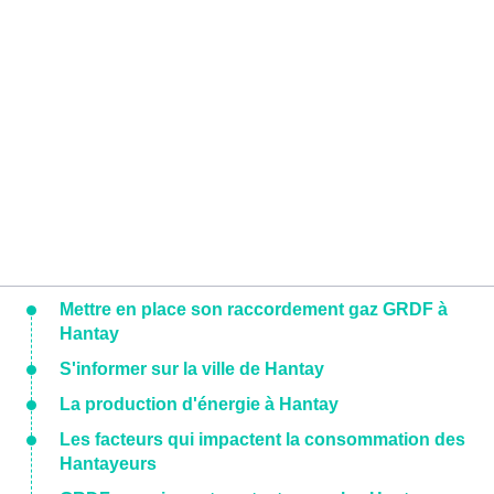
Mettre en place son raccordement gaz GRDF à
Hantay
S'informer sur la ville de Hantay
La production d'énergie à Hantay
Les facteurs qui impactent la consommation des
Hantayeurs