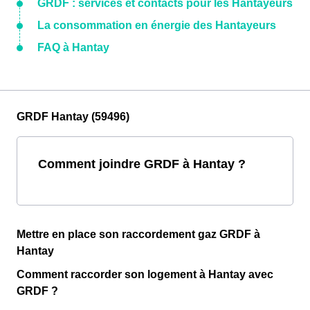
GRDF : services et contacts pour les Hantayeurs
La consommation en énergie des Hantayeurs
FAQ à Hantay
GRDF Hantay (59496)
Comment joindre GRDF à Hantay ?
Mettre en place son raccordement gaz GRDF à
Hantay
Comment raccorder son logement à Hantay avec
GRDF ?