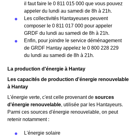
il faut faire le 0 811 015 000 que vous pouvez
appeler du lundi au samedi de 8h à 21h.
Les collectivités Hantayeuses peuvent
composer le 0 811 017 000 pour appeler
GRDF du lundi au samedi de 8h à 21h.
Enfin, pour joindre le service déménagement
de GRDF Hantay appelez le 0 800 228 229
du lundi au samedi de 8h à 21h.
La production d'énergie à Hantay
Les capacités de production d'énergie renouvelable
à Hantay
L'énergie verte, c'est celle provenant de
sources
d'énergie renouvelable
, utilisée par les Hantayeurs.
Parmi ces sources d'énergie renouvelable, on peut
retenir notamment :
L'énergie solaire