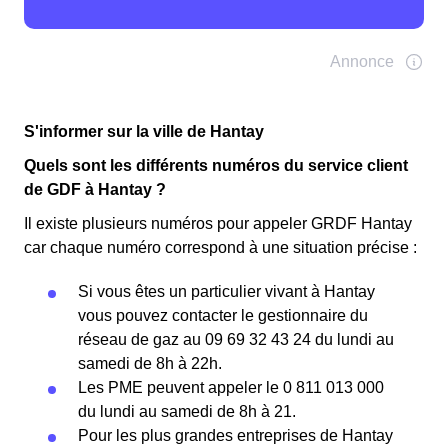
S'informer sur la ville de Hantay
Quels sont les différents numéros du service client
de GDF à Hantay ?
Il existe plusieurs numéros pour appeler GRDF Hantay
car chaque numéro correspond à une situation précise :
Si vous êtes un particulier vivant à Hantay
vous pouvez contacter le gestionnaire du
réseau de gaz au 09 69 32 43 24 du lundi au
samedi de 8h à 22h.
Les PME peuvent appeler le 0 811 013 000
du lundi au samedi de 8h à 21.
Pour les plus grandes entreprises de Hantay