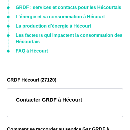
GRDF : services et contacts pour les Hécourtais
L'énergie et sa consommation à Hécourt
La production d'énergie à Hécourt
Les facteurs qui impactent la consommation des
Hécourtais
FAQ à Hécourt
GRDF Hécourt (27120)
Contacter GRDF à Hécourt
Comment se raccorder au service Gaz GRDF à