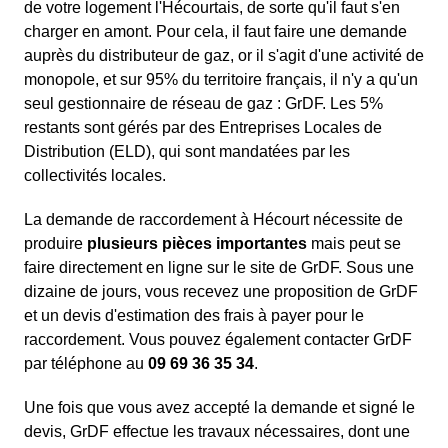
de votre logement l'Hécourtais, de sorte qu'il faut s'en
charger en amont. Pour cela, il faut faire une demande
auprès du distributeur de gaz, or il s'agit d'une activité de
monopole, et sur 95% du territoire français, il n'y a qu'un
seul gestionnaire de réseau de gaz : GrDF. Les 5%
restants sont gérés par des Entreprises Locales de
Distribution (ELD), qui sont mandatées par les
collectivités locales.
La demande de raccordement à Hécourt nécessite de
produire
plusieurs pièces importantes
mais peut se
faire directement en ligne sur le site de GrDF. Sous une
dizaine de jours, vous recevez une proposition de GrDF
et un devis d'estimation des frais à payer pour le
raccordement. Vous pouvez également contacter GrDF
par téléphone au
09 69 36 35 34
.
Une fois que vous avez accepté la demande et signé le
devis, GrDF effectue les travaux nécessaires, dont une