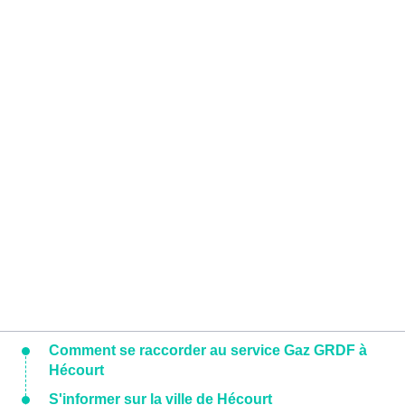
Comment se raccorder au service Gaz GRDF à
Hécourt
S'informer sur la ville de Hécourt