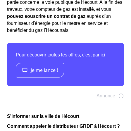
partie concerne la voie publique de Hécourt. A la fin des
travaux, votre compteur de gaz est installé, et vous
pouvez souscrire un contrat de gaz
auprès d'un
fournisseur d'énergie pour le mettre en service et
bénéficier du gaz l'Hécourtais.
S'informer sur la ville de Hécourt
Comment appeler le distributeur GRDF à Hécourt ?