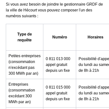
Si vous avez besoin de joindre le gestionnaire GRDF de
la ville de Hécourt vous pouvez composer l'un des
numéros suivants :
Type de
Numéro
Horaires
requête
Petites entreprises
0 811 013 000
Possibilité d'appe
(consommation
appel gratuit
du lundi au same
n'excédant pas
depuis un fixe
de 8h à 21h
300 MWh par an)
Entreprises
0 811 015 000
Possibilité d'appe
(consommation
appel gratuit
du lundi au same
excédant 300
depuis un fixe
de 8h à 21h
MWh par an)