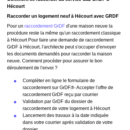
Hécourt
Raccorder un logement neuf à Hécourt avec GRDF
Pour un
raccordement GrDF
d'une maison neuve la
procédure reste la même qu'un raccordement classique
à Hécourt Pour faire une demande de raccordement
GrDF à Hécourt, l'architecte peut s'occuper d'envoyer
les documents demandés pour raccorder la maison
neuve. Comment procéder pour assurer le bon
déroulement de l'envoi ?
Compléter en ligne le formulaire de
raccordement sur GrDF.fr- Accepter l'offre de
raccordement GrDF reçu par courrier
Validation par GrDF du dossier de
raccordement de votre logement à Hécourt
Lancement des travaux à la date indiquée
dans votre courrier après validation de votre
dossier