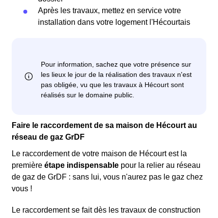
Après les travaux, mettez en service votre
installation dans votre logement l'Hécourtais
Faire le raccordement de sa maison de Hécourt au
réseau de gaz GrDF
Le raccordement de votre maison de Hécourt est la
première
étape indispensable
pour la relier au réseau
de gaz de GrDF : sans lui, vous n'aurez pas le gaz chez
vous !
Le raccordement se fait dès les travaux de construction