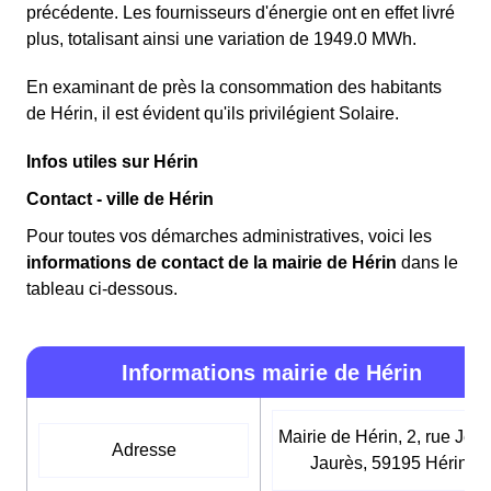
précédente. Les fournisseurs d'énergie ont en effet livré
plus, totalisant ainsi une variation de 1949.0 MWh.
En examinant de près la consommation des habitants
de Hérin, il est évident qu'ils privilégient Solaire.
Infos utiles sur Hérin
Contact - ville de Hérin
Pour toutes vos démarches administratives, voici les
informations de contact de la mairie de Hérin
dans le
tableau ci-dessous.
Informations mairie de Hérin
Mairie de Hérin, 2, rue Jea
Adresse
Jaurès, 59195 Hérin