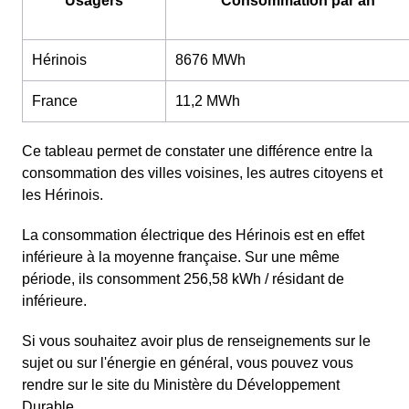
Usagers
Consommation par an
Hérinois
8676 MWh
France
11,2 MWh
Ce tableau permet de constater une différence entre la
consommation des villes voisines, les autres citoyens et
les Hérinois.
La consommation électrique des Hérinois est en effet
inférieure à la moyenne française. Sur une même
période, ils consomment 256,58 kWh / résidant de
inférieure.
Si vous souhaitez avoir plus de renseignements sur le
sujet ou sur l'énergie en général, vous pouvez vous
rendre sur le site du Ministère du Développement
Durable.