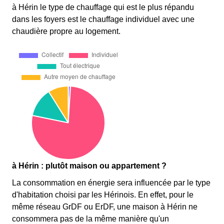
à Hérin le type de chauffage qui est le plus répandu
dans les foyers est le chauffage individuel avec une
chaudière propre au logement.
à Hérin : plutôt maison ou appartement ?
La consommation en énergie sera influencée par le type
d'habitation choisi par les Hérinois. En effet, pour le
même réseau GrDF ou ErDF, une maison à Hérin ne
consommera pas de la même manière qu'un