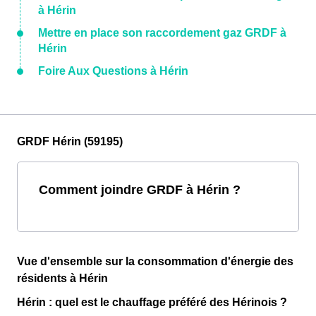
à Hérin
Mettre en place son raccordement gaz GRDF à
Hérin
Foire Aux Questions à Hérin
GRDF Hérin (59195)
Comment joindre GRDF à Hérin ?
Vue d'ensemble sur la consommation d'énergie des
résidents à Hérin
Hérin : quel est le chauffage préféré des Hérinois ?