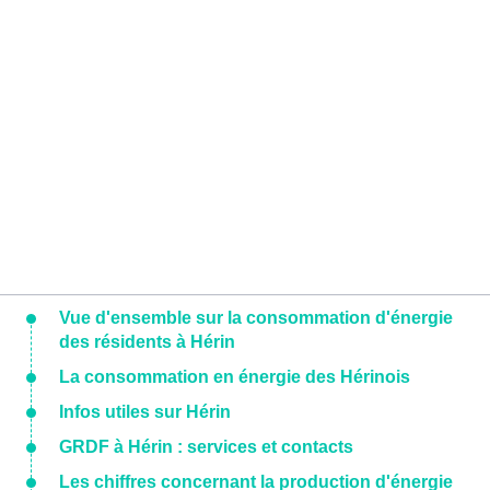
Vue d'ensemble sur la consommation d'énergie
des résidents à Hérin
La consommation en énergie des Hérinois
Infos utiles sur Hérin
GRDF à Hérin : services et contacts
Les chiffres concernant la production d'énergie