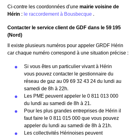
Ci-contre les coordonnées d'une
mairie voisine de
Hérin
:
le raccordement à Bousbecque
.
Contacter le service client de GDF dans le 59 195
(Nord)
Il existe plusieurs numéros pour appeler GRDF Hérin
car chaque numéro correspond à une situation précise :
Si vous êtes un particulier vivant à Hérin
vous pouvez contacter le gestionnaire du
réseau de gaz au 09 69 32 43 24 du lundi au
samedi de 8h à 22h.
Les PME peuvent appeler le 0 811 013 000
du lundi au samedi de 8h à 21.
Pour les plus grandes entreprises de Hérin il
faut faire le 0 811 015 000 que vous pouvez
appeler du lundi au samedi de 8h à 21h.
Les collectivités Hérinoises peuvent