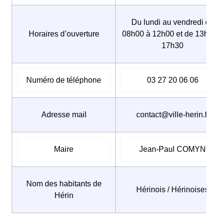
Du lundi au vendredi de
Horaires d’ouverture
08h00 à 12h00 et de 13h30
17h30
Numéro de téléphone
03 27 20 06 06
Adresse mail
contact@ville-herin.fr
Maire
Jean-Paul COMYN
Nom des habitants de
Hérinois / Hérinoises
Hérin