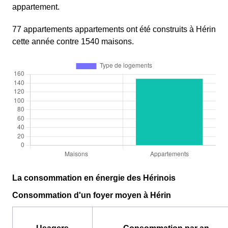
appartement.
77 appartements appartements ont été construits à Hérin
cette année contre 1540 maisons.
La consommation en énergie des Hérinois
Consommation d'un foyer moyen à Hérin