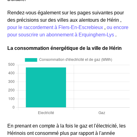
Rendez-vous également sur les pages suivantes pour
des précisions sur des villes aux alentours de Hérin ,
pour le raccordement à Flers-En-Escrebieux
,
ou encore
pour souscrire un abonnement à Erquinghem-Lys
.
La consommation énergétique de la ville de Hérin
En prenant en compte à la fois le gaz et l'électricité, les
Hérinois ont consommé plus par rapport à l'année