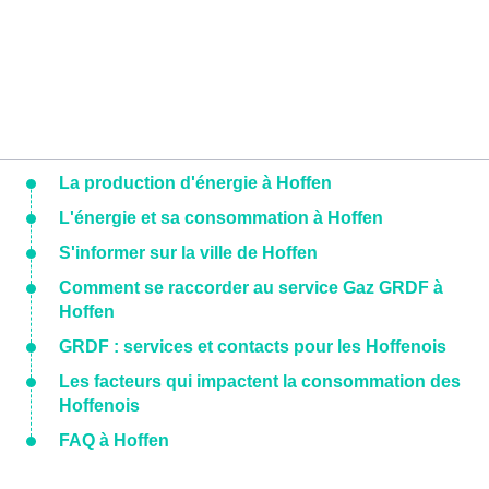
La production d'énergie à Hoffen
L'énergie et sa consommation à Hoffen
S'informer sur la ville de Hoffen
Comment se raccorder au service Gaz GRDF à
Hoffen
GRDF : services et contacts pour les Hoffenois
Les facteurs qui impactent la consommation des
Hoffenois
FAQ à Hoffen