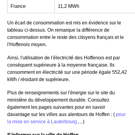
France
11,2 MWh
Un écart de consommation est mis en évidence sur le
tableau ci-dessus. On remarque la différence de
consommation entre le reste des citoyens français et le
l'Hoffenois moyen.
Ainsi, l'utilisation de l'électricité des Hoffenois est par
conséquent supérieure à la moyenne française. Ils
consomment en électricité sur une période égale 552,42
kWh / résidant de supérieure.
Plus de renseignements sur l'énergie sur le site du
ministère du développement durable. Consultez
également les pages suivantes pour en savoir
davantage sur les villes aux alentours de Hoffen : (
pour
la mise en service à Lauterbourg
, , )
S'informer sur la ville de Hoffen