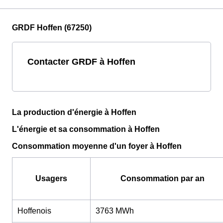
GRDF Hoffen (67250)
Contacter GRDF à Hoffen
La production d'énergie à Hoffen
L'énergie et sa consommation à Hoffen
Consommation moyenne d'un foyer à Hoffen
Usagers
Consommation par an
Hoffenois
3763 MWh