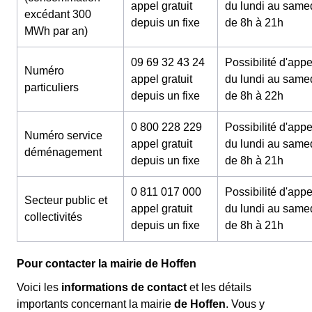
appel gratuit
du lundi au same
excédant 300
depuis un fixe
de 8h à 21h
MWh par an)
09 69 32 43 24
Possibilité d'appe
Numéro
appel gratuit
du lundi au same
particuliers
depuis un fixe
de 8h à 22h
0 800 228 229
Possibilité d'appe
Numéro service
appel gratuit
du lundi au same
déménagement
depuis un fixe
de 8h à 21h
0 811 017 000
Possibilité d'appe
Secteur public et
appel gratuit
du lundi au same
collectivités
depuis un fixe
de 8h à 21h
Pour contacter la mairie de Hoffen
Voici les
informations de contact
et les détails
importants concernant la mairie
de Hoffen
. Vous y