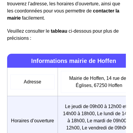
trouverez l'adresse, les horaires d'ouverture, ainsi que
les coordonnées pour vous permettre de
contacter la
mairie
facilement.
Veuillez consulter le
tableau
ci-dessous pour plus de
précisions :
Informations mairie de Hoffen
Mairie de Hoffen, 14 rue des
Adresse
Églises, 67250 Hoffen
Le jeudi de 09h00 à 12h00 et de
14h00 à 18h00, Le lundi de 14h0
Horaires d’ouverture
à 18h00, Le mardi de 09h00 à
12h00, Le vendredi de 09h00 à