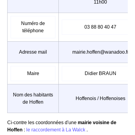
11h00
Numéro de
03 88 80 40 47
téléphone
Adresse mail
mairie.hoffen@wanadoo.fr
Maire
Didier BRAUN
Nom des habitants
Hoffenois / Hoffenoises
de Hoffen
Ci-contre les coordonnées d'une
mairie voisine de
Hoffen
:
le raccordement à La Walck
.