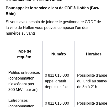
Pour appeler le service client de GDF à Hoffen (Bas-
Rhin)
Si vous avez besoin de joindre le gestionnaire GRDF de
la ville de Hoffen vous pouvez composer l'un des
numéros suivants :
Type de
Numéro
Horaires
requête
Petites entreprises
0 811 013 000
Possibilité d'appe
(consommation
appel gratuit
du lundi au same
n'excédant pas
depuis un fixe
de 8h à 21h
300 MWh par an)
Entreprises
0 811 015 000
Possibilité d'appe
(consommation