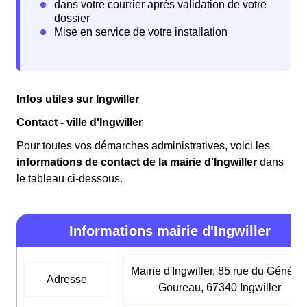
Infos utiles sur Ingwiller
Contact - ville d'Ingwiller
Pour toutes vos démarches administratives, voici les
informations de contact de la mairie d'Ingwiller
dans
le tableau ci-dessous.
Informations mairie d'Ingwiller
Mairie d'Ingwiller, 85 rue du Général
Adresse
Goureau, 67340 Ingwiller