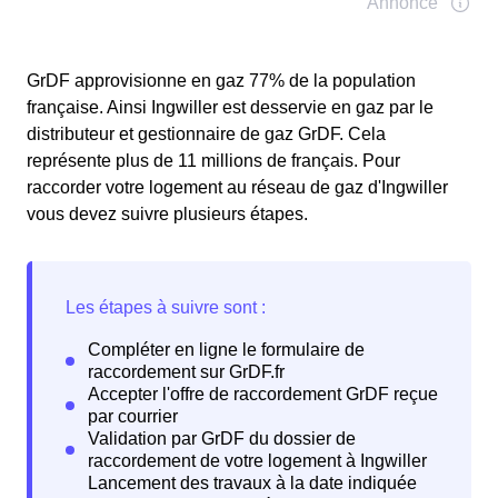
GrDF approvisionne en gaz 77% de la population
française. Ainsi Ingwiller est desservie en gaz par le
distributeur et gestionnaire de gaz GrDF. Cela
représente plus de 11 millions de français. Pour
raccorder votre logement au réseau de gaz d'Ingwiller
vous devez suivre plusieurs étapes.