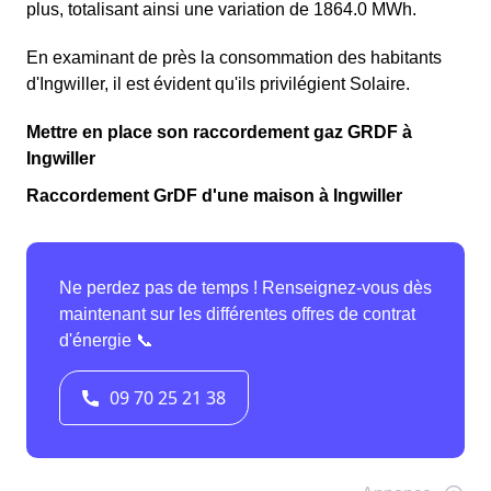
plus, totalisant ainsi une variation de 1864.0 MWh.
En examinant de près la consommation des habitants
d'Ingwiller, il est évident qu'ils privilégient Solaire.
Mettre en place son raccordement gaz GRDF à
Ingwiller
Raccordement GrDF d'une maison à Ingwiller