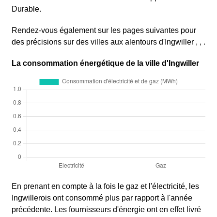
Durable.
Rendez-vous également sur les pages suivantes pour
des précisions sur des villes aux alentours d'Ingwiller , , .
La consommation énergétique de la ville d'Ingwiller
En prenant en compte à la fois le gaz et l'électricité, les
Ingwillerois ont consommé plus par rapport à l'année
précédente. Les fournisseurs d'énergie ont en effet livré