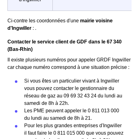
Ci-contre les coordonnées d'une
mairie voisine
d'Ingwiller
: .
Contacter le service client de GDF dans le 67 340
(Bas-Rhin)
Il existe plusieurs numéros pour appeler GRDF Ingwiller
car chaque numéro correspond à une situation précise :
Si vous êtes un particulier vivant à Ingwiller
vous pouvez contacter le gestionnaire du
réseau de gaz au 09 69 32 43 24 du lundi au
samedi de 8h à 22h.
Les PME peuvent appeler le 0 811 013 000
du lundi au samedi de 8h à 21.
Pour les plus grandes entreprises d'Ingwiller
il faut faire le 0 811 015 000 que vous pouvez