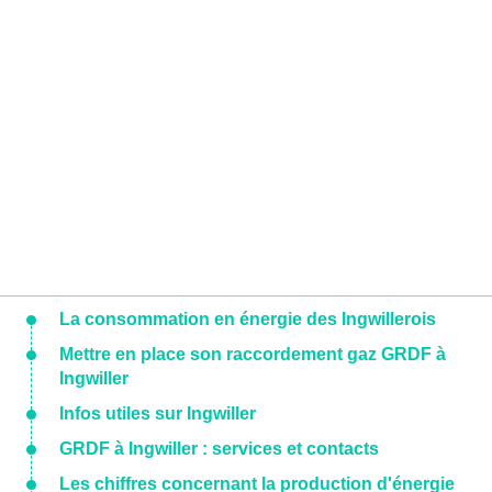
La consommation en énergie des Ingwillerois
Mettre en place son raccordement gaz GRDF à
Ingwiller
Infos utiles sur Ingwiller
GRDF à Ingwiller : services et contacts
Les chiffres concernant la production d'énergie