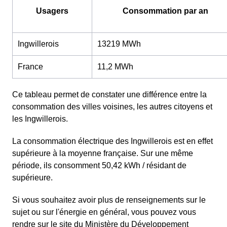
Usagers
Consommation par an
Ingwillerois
13219 MWh
France
11,2 MWh
Ce tableau permet de constater une différence entre la
consommation des villes voisines, les autres citoyens et
les Ingwillerois.
La consommation électrique des Ingwillerois est en effet
supérieure à la moyenne française. Sur une même
période, ils consomment 50,42 kWh / résidant de
supérieure.
Si vous souhaitez avoir plus de renseignements sur le
sujet ou sur l'énergie en général, vous pouvez vous
rendre sur le site du Ministère du Développement