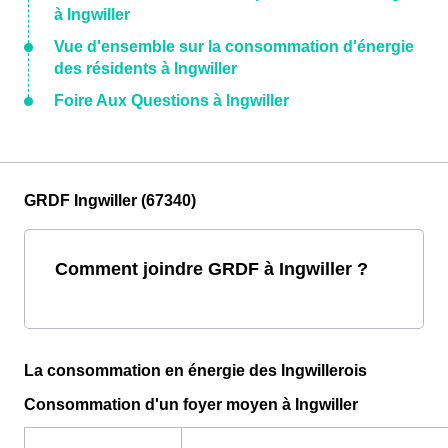
à Ingwiller
Vue d'ensemble sur la consommation d'énergie
des résidents à Ingwiller
Foire Aux Questions à Ingwiller
GRDF Ingwiller (67340)
Comment joindre GRDF à Ingwiller ?
La consommation en énergie des Ingwillerois
Consommation d'un foyer moyen à Ingwiller