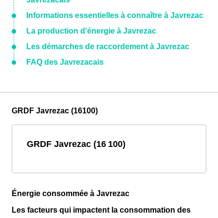
Informations essentielles à connaître à Javrezac
La production d'énergie à Javrezac
Les démarches de raccordement à Javrezac
FAQ des Javrezacais
GRDF Javrezac (16100)
GRDF Javrezac (16 100)
Énergie consommée à Javrezac
Les facteurs qui impactent la consommation des