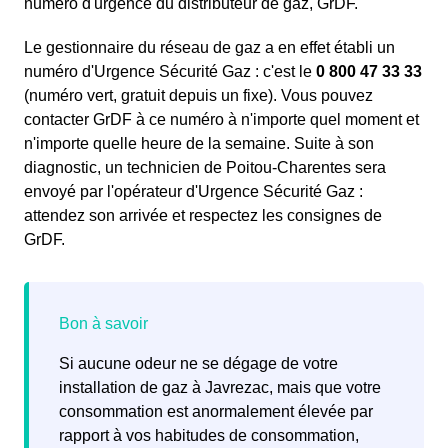
numéro d'urgence du distributeur de gaz, GrDF.
Le gestionnaire du réseau de gaz a en effet établi un
numéro d'Urgence Sécurité Gaz : c'est le
0 800 47 33 33
(numéro vert, gratuit depuis un fixe). Vous pouvez
contacter GrDF à ce numéro à n'importe quel moment et
n'importe quelle heure de la semaine. Suite à son
diagnostic, un technicien de Poitou-Charentes sera
envoyé par l'opérateur d'Urgence Sécurité Gaz :
attendez son arrivée et respectez les consignes de
GrDF.
Si aucune odeur ne se dégage de votre
installation de gaz à Javrezac, mais que votre
consommation est anormalement élevée par
rapport à vos habitudes de consommation,