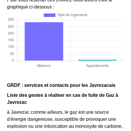
graphique ci-dessous :
GRDF : services et contacts pour les Javrezacais
Liste des gestes à réaliser en cas de fuite de Gaz à
Javrezac
à Javrezac comme ailleurs, le gaz est une source
d'énergie dangereuse, susceptible de provoquer une
explosion ou une intoxication au monoxyde de carbone,