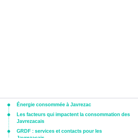
Énergie consommée à Javrezac
Les facteurs qui impactent la consommation des
Javrezacais
GRDF : services et contacts pour les
Javrezacais