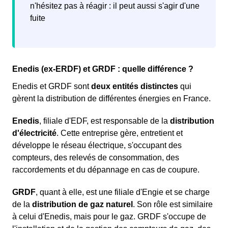
n'hésitez pas à réagir : il peut aussi s'agir d'une
fuite
Enedis (ex-ERDF) et GRDF : quelle différence ?
Enedis et GRDF sont
deux entités distinctes
qui
gèrent la distribution de différentes énergies en France.
Enedis
, filiale d'EDF, est responsable de la
distribution
d'électricité
. Cette entreprise gère, entretient et
développe le réseau électrique, s'occupant des
compteurs, des relevés de consommation, des
raccordements et du dépannage en cas de coupure.
GRDF
, quant à elle, est une filiale d'Engie et se charge
de la
distribution de gaz naturel
. Son rôle est similaire
à celui d'Enedis, mais pour le gaz. GRDF s'occupe de