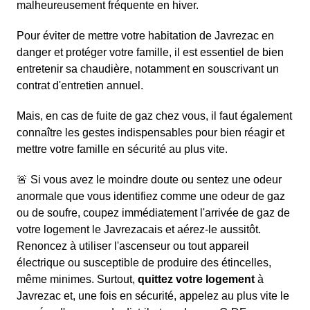
malheureusement fréquente en hiver.
Pour éviter de mettre votre habitation de Javrezac en
danger et protéger votre famille, il est essentiel de bien
entretenir sa chaudière, notamment en souscrivant un
contrat d'entretien annuel.
Mais, en cas de fuite de gaz chez vous, il faut également
connaître les gestes indispensables pour bien réagir et
mettre votre famille en sécurité au plus vite.
🚨 Si vous avez le moindre doute ou sentez une odeur
anormale que vous identifiez comme une odeur de gaz
ou de soufre, coupez immédiatement l'arrivée de gaz de
votre logement le Javrezacais et aérez-le aussitôt.
Renoncez à utiliser l'ascenseur ou tout appareil
électrique ou susceptible de produire des étincelles,
même minimes. Surtout,
quittez votre logement
à
Javrezac et, une fois en sécurité, appelez au plus vite le