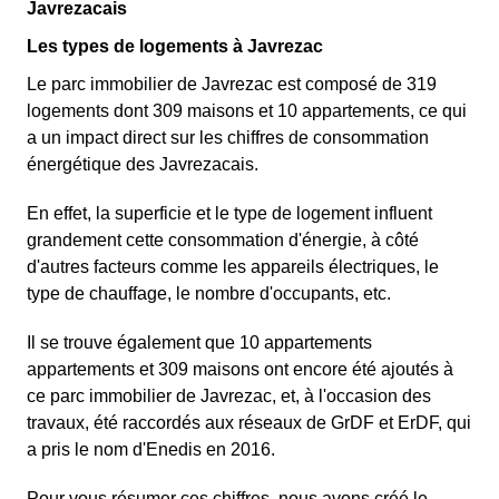
Javrezacais
Les types de logements à Javrezac
Le parc immobilier de Javrezac est composé de 319
logements dont 309 maisons et 10 appartements, ce qui
a un impact direct sur les chiffres de consommation
énergétique des Javrezacais.
En effet, la superficie et le type de logement influent
grandement cette consommation d'énergie, à côté
d'autres facteurs comme les appareils électriques, le
type de chauffage, le nombre d'occupants, etc.
Il se trouve également que 10 appartements
appartements et 309 maisons ont encore été ajoutés à
ce parc immobilier de Javrezac, et, à l'occasion des
travaux, été raccordés aux réseaux de GrDF et ErDF, qui
a pris le nom d'Enedis en 2016.
Pour vous résumer ces chiffres, nous avons créé le