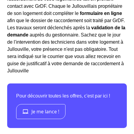
contact avec GrDF. Chaque le Jullouvillais propriétaire
de son logement doit compléter le
formulaire en ligne
afin que le dossier de raccordement soit traité par GrDF.
Les travaux seront déclenchés après la
validation de la
demande
auprès du gestionnaire. Sachez que le jour
de l'intervention des techniciens dans votre logement à
Jullouville, votre présence n'est pas obligatoire. Tout
sera indiqué sur le courrier que vous allez recevoir en
guise de justificatif à votre demande de raccordement à
Jullouville