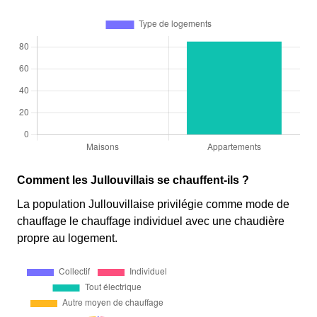
Comment les Jullouvillais se chauffent-ils ?
La population Jullouvillaise privilégie comme mode de
chauffage le chauffage individuel avec une chaudière
propre au logement.