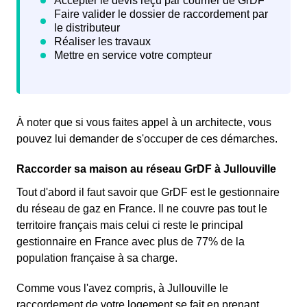
À noter que si vous faites appel à un architecte, vous
pouvez lui demander de s'occuper de ces démarches.
Raccorder sa maison au réseau GrDF à Jullouville
Tout d'abord il faut savoir que GrDF est le gestionnaire
du réseau de gaz en France. Il ne couvre pas tout le
territoire français mais celui ci reste le principal
gestionnaire en France avec plus de 77% de la
population française à sa charge.
Comme vous l'avez compris, à Jullouville le
raccordement de votre logement se fait en prenant