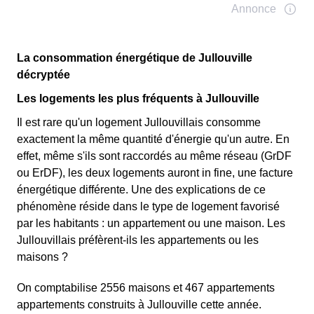
La consommation énergétique de Jullouville
décryptée
Les logements les plus fréquents à Jullouville
Il est rare qu'un logement Jullouvillais consomme
exactement la même quantité d'énergie qu'un autre. En
effet, même s'ils sont raccordés au même réseau (GrDF
ou ErDF), les deux logements auront in fine, une facture
énergétique différente. Une des explications de ce
phénomène réside dans le type de logement favorisé
par les habitants : un appartement ou une maison. Les
Jullouvillais préfèrent-ils les appartements ou les
maisons ?
On comptabilise 2556 maisons et 467 appartements
appartements construits à Jullouville cette année.