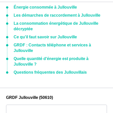
Énergie consommée à Jullouville
Les démarches de raccordement à Jullouville
La consommation énergétique de Jullouville
décryptée
Ce qu'il faut savoir sur Jullouville
GRDF : Contacts téléphone et services à
Jullouville
Quelle quantité d'énergie est produite à
Jullouville ?
Questions fréquentes des Jullouvillais
GRDF Jullouville (50610)