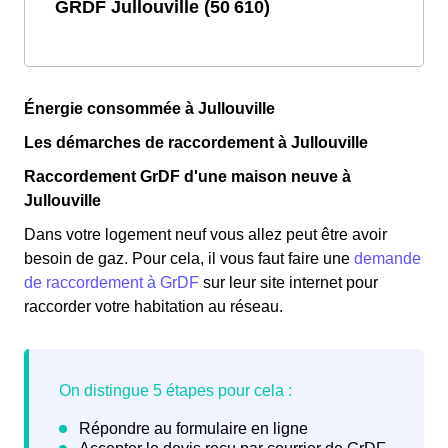
GRDF Jullouville (50 610)
Énergie consommée à Jullouville
Les démarches de raccordement à Jullouville
Raccordement GrDF d'une maison neuve à
Jullouville
Dans votre logement neuf vous allez peut être avoir
besoin de gaz. Pour cela, il vous faut faire une
demande
de raccordement à GrDF
sur leur site internet pour
raccorder votre habitation au réseau.