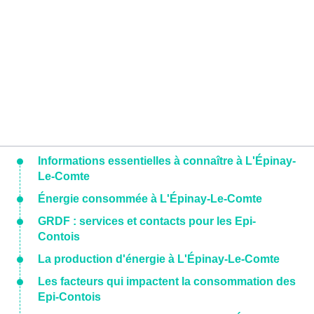
Informations essentielles à connaître à L'Épinay-
Le-Comte
Énergie consommée à L'Épinay-Le-Comte
GRDF : services et contacts pour les Epi-
Contois
La production d'énergie à L'Épinay-Le-Comte
Les facteurs qui impactent la consommation des
Epi-Contois