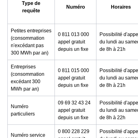
Type de
Numéro
Horaires
requête
Petites entreprises
0 811 013 000
Possibilité d'appe
(consommation
appel gratuit
du lundi au same
n'excédant pas
depuis un fixe
de 8h à 21h
300 MWh par an)
Entreprises
0 811 015 000
Possibilité d'appe
(consommation
appel gratuit
du lundi au same
excédant 300
depuis un fixe
de 8h à 21h
MWh par an)
09 69 32 43 24
Possibilité d'appe
Numéro
appel gratuit
du lundi au same
particuliers
depuis un fixe
de 8h à 22h
0 800 228 229
Possibilité d'appe
Numéro service