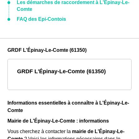
Les démarches de raccordement à L'Épinay-Le-
Comte
FAQ des Epi-Contois
GRDF L'Épinay-Le-Comte (61350)
GRDF L'Épinay-Le-Comte (61350)
Informations essentielles à connaître à L'Épinay-Le-
Comte
Mairie de L'Épinay-Le-Comte : informations
Vous cherchez à contacter la
mairie de L'Épinay-Le-
Comte
? Voici les informations nécessaires dans le