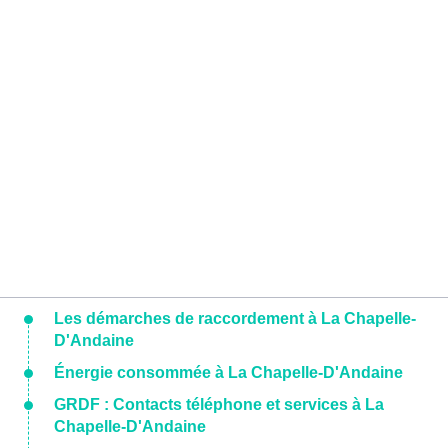
Les démarches de raccordement à La Chapelle-
D'Andaine
Énergie consommée à La Chapelle-D'Andaine
GRDF : Contacts téléphone et services à La
Chapelle-D'Andaine