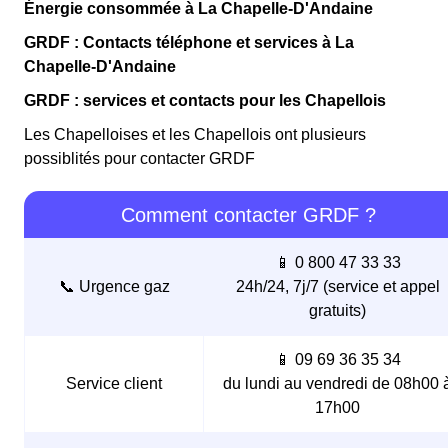
Énergie consommée à La Chapelle-D'Andaine
GRDF : Contacts téléphone et services à La
Chapelle-D'Andaine
GRDF : services et contacts pour les Chapellois
Les Chapelloises et les Chapellois ont plusieurs
possiblités pour contacter GRDF
Comment contacter GRDF ?
📱 0 800 47 33 33
📞 Urgence gaz
24h/24, 7j/7 (service et appel
gratuits)
📱 09 69 36 35 34
Service client
du lundi au vendredi de 08h00 
17h00