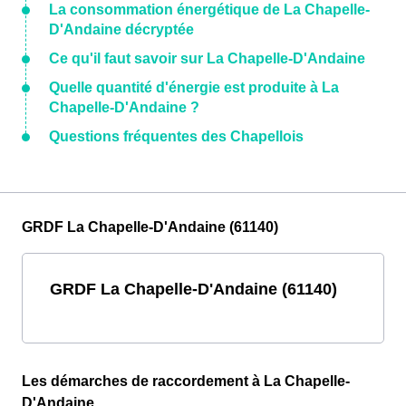
La consommation énergétique de La Chapelle-
D'Andaine décryptée
Ce qu'il faut savoir sur La Chapelle-D'Andaine
Quelle quantité d'énergie est produite à La
Chapelle-D'Andaine ?
Questions fréquentes des Chapellois
GRDF La Chapelle-D'Andaine (61140)
GRDF La Chapelle-D'Andaine (61140)
Les démarches de raccordement à La Chapelle-
D'Andaine