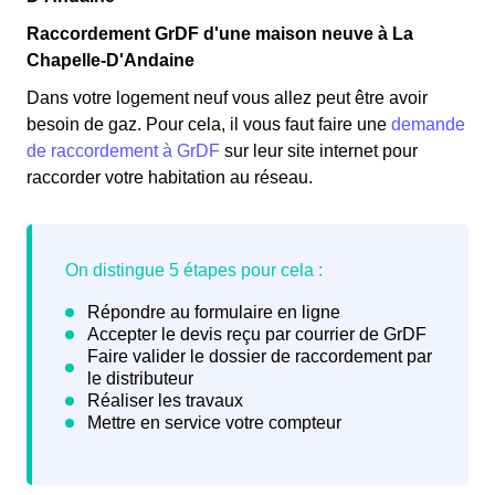
Raccordement GrDF d'une maison neuve à La
Chapelle-D'Andaine
Dans votre logement neuf vous allez peut être avoir
besoin de gaz. Pour cela, il vous faut faire une
demande
de raccordement à GrDF
sur leur site internet pour
raccorder votre habitation au réseau.