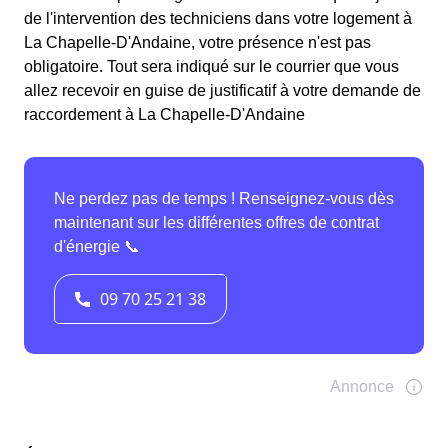
de l'intervention des techniciens dans votre logement à
La Chapelle-D'Andaine, votre présence n'est pas
obligatoire. Tout sera indiqué sur le courrier que vous
allez recevoir en guise de justificatif à votre demande de
raccordement à La Chapelle-D'Andaine