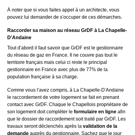
À noter que si vous faites appel à un architecte, vous
pouvez lui demander de s'occuper de ces démarches.
Raccorder sa maison au réseau GrDF à La Chapelle-
D'Andaine
Tout d'abord il faut savoir que GrDF est le gestionnaire
du réseau de gaz en France. Il ne couvre pas tout le
territoire français mais celui ci reste le principal
gestionnaire en France avec plus de 77% de la
population française à sa charge.
Comme vous l'avez compris, à La Chapelle-D'Andaine
le raccordement de votre logement se fait en prenant
contact avec GrDF. Chaque le Chapellois propriétaire de
son logement doit compléter le
formulaire en ligne
afin
que le dossier de raccordement soit traité par GrDF. Les
travaux seront déclenchés après la
validation de la
demande
auprès du gestionnaire. Sachez que le jour