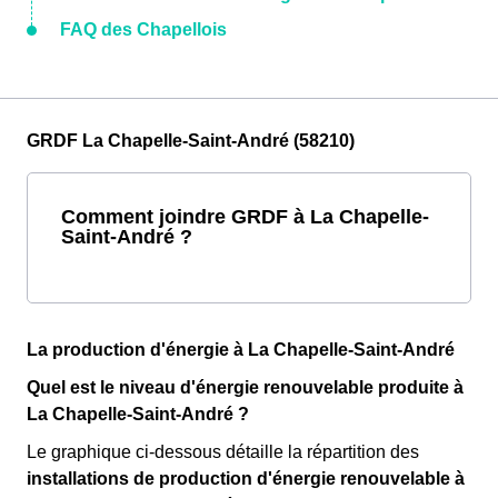
FAQ des Chapellois
GRDF La Chapelle-Saint-André (58210)
Comment joindre GRDF à La Chapelle-
Saint-André ?
La production d'énergie à La Chapelle-Saint-André
Quel est le niveau d'énergie renouvelable produite à
La Chapelle-Saint-André ?
Le graphique ci-dessous détaille la répartition des
installations de production d'énergie renouvelable
à