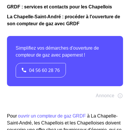
GRDF : services et contacts pour les Chapellois
La Chapelle-Saint-André : procéder à l'ouverture de
son compteur de gaz avec GRDF
Pour
ouvrir un compteur de gaz GRDF
à La Chapelle-
Saint-André, les Chapellois et les Chapelloises doivent
souscrire une offre chez un fournisseur d'énergie, qui se