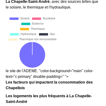
La Chapelle-Saint-André
, avec des sources telles que
le solaire, le thermique et l'hydraulique.
le site de l'ADEME. "color-background="main" color-
text="c-primary" disable-padding=" ">
Les facteurs qui impactent la consommation des
Chapellois
Les logements les plus fréquents à La Chapelle-
Saint-André