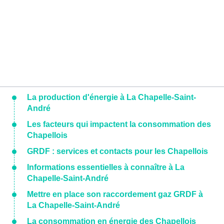
La production d'énergie à La Chapelle-Saint-
André
Les facteurs qui impactent la consommation des
Chapellois
GRDF : services et contacts pour les Chapellois
Informations essentielles à connaître à La
Chapelle-Saint-André
Mettre en place son raccordement gaz GRDF à
La Chapelle-Saint-André
La consommation en énergie des Chapellois