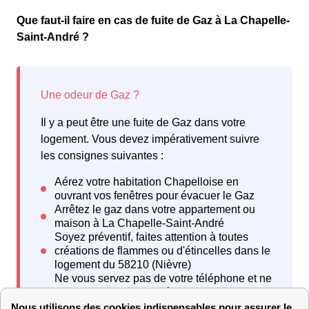
Que faut-il faire en cas de fuite de Gaz à La Chapelle-
Saint-André ?
Il y a peut être une fuite de Gaz dans votre
logement. Vous devez impérativement suivre
les consignes suivantes :