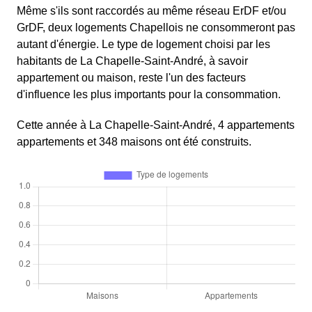
Même s'ils sont raccordés au même réseau ErDF et/ou
GrDF, deux logements Chapellois ne consommeront pas
autant d'énergie. Le type de logement choisi par les
habitants de La Chapelle-Saint-André, à savoir
appartement ou maison, reste l'un des facteurs
d'influence les plus importants pour la consommation.
Cette année à La Chapelle-Saint-André, 4 appartements
appartements et 348 maisons ont été construits.