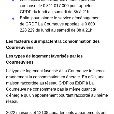
composer le 0 811 017 000 pour appeler
GRDF du lundi au samedi de 8h à 21h.
Enfin, pour joindre le service déménagement
de GRDF La Courneuve appelez le 0 800
228 229 du lundi au samedi de 8h à 21h.
Les facteurs qui impactent la consommation des
Courneuviens
Les types de logement favorisés par les
Courneuviens
Le type de logement favorisé à La Courneuve influence
grandement la consommation en énergie. En effet, une
maison raccordée au réseau GrDF ou ErDF à La
Courneuve ne consommera pas la même quantité
d'énergie qu'un appartement pourtant raccordé au même
réseau.
2022 maisons et 12108 appartements appartements ont