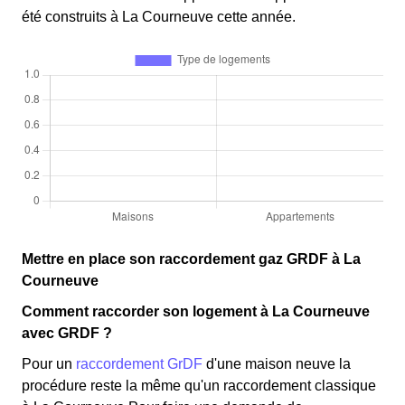
été construits à La Courneuve cette année.
Mettre en place son raccordement gaz GRDF à La
Courneuve
Comment raccorder son logement à La Courneuve
avec GRDF ?
Pour un
raccordement GrDF
d'une maison neuve la
procédure reste la même qu'un raccordement classique