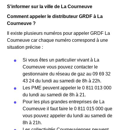
S'informer sur la ville de La Courneuve
Comment appeler le distributeur GRDF à La
Courneuve ?
Il existe plusieurs numéros pour appeler GRDF La
Courneuve car chaque numéro correspond à une
situation précise :
Si vous êtes un particulier vivant à La
Courneuve vous pouvez contacter le
gestionnaire du réseau de gaz au 09 69 32
43 24 du lundi au samedi de 8h à 22h.
Les PME peuvent appeler le 0 811 013 000
du lundi au samedi de 8h à 21.
Pour les plus grandes entreprises de La
Courneuve il faut faire le 0 811 015 000 que
vous pouvez appeler du lundi au samedi de
8h à 21h.
Les collectivités Courneuviennes peuvent