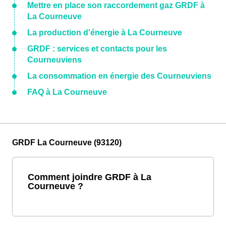
Mettre en place son raccordement gaz GRDF à
La Courneuve
La production d'énergie à La Courneuve
GRDF : services et contacts pour les
Courneuviens
La consommation en énergie des Courneuviens
FAQ à La Courneuve
GRDF La Courneuve (93120)
Comment joindre GRDF à La
Courneuve ?