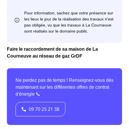
Faire le raccordement de sa maison de La
Courneuve au réseau de gaz GrDF