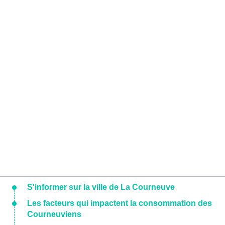
S'informer sur la ville de La Courneuve
Les facteurs qui impactent la consommation des
Courneuviens