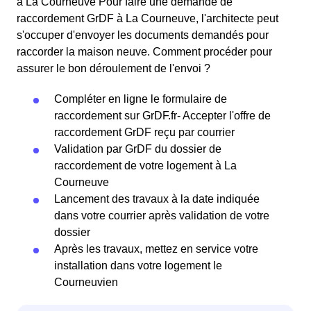
à La Courneuve Pour faire une demande de
raccordement GrDF à La Courneuve, l'architecte peut
s'occuper d'envoyer les documents demandés pour
raccorder la maison neuve. Comment procéder pour
assurer le bon déroulement de l'envoi ?
Compléter en ligne le formulaire de
raccordement sur GrDF.fr- Accepter l'offre de
raccordement GrDF reçu par courrier
Validation par GrDF du dossier de
raccordement de votre logement à La
Courneuve
Lancement des travaux à la date indiquée
dans votre courrier après validation de votre
dossier
Après les travaux, mettez en service votre
installation dans votre logement le
Courneuvien