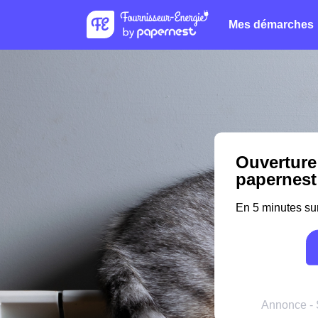
Mes démarches