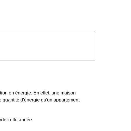
ion en énergie. En effet, une maison
quantité d'énergie qu'un appartement
rde cette année.