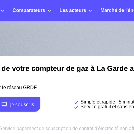
Comparateurs
Les acteurs
Marché de l'én