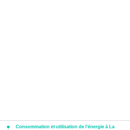
Consommation et utilisation de l'énergie à La