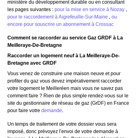
ministère du développement durable ou en consultant
les pages suivantes :
pour la mise en service à Nozay
,
pour le raccordement à Aigrefeuille-Sur-Maine
,
ou
encore pour souscrire un abonnement à Crossac
Comment se raccorder au service Gaz GRDF à La
Meilleraye-De-Bretagne
Raccorder un logement neuf à La Meilleraye-De-
Bretagne avec GRDF
Vous venez de construire une maison neuve et pour
profiter du gaz vous devez impérativement raccorder
votre logement le Meilleréen mais vous ne savez pas
comment faire ? Rien de plus simple rendez-vous sur le
site du gestionnaire de réseau de gaz (GrDF) en France
pour faire votre
demande
.
Un temps de traitement de votre dossier vous sera
imposé, donc prévoyez l'envoi de votre demande à