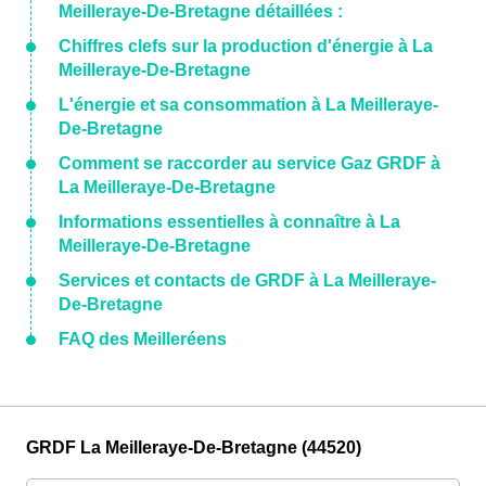
Meilleraye-De-Bretagne détaillées :
Chiffres clefs sur la production d'énergie à La
Meilleraye-De-Bretagne
L'énergie et sa consommation à La Meilleraye-
De-Bretagne
Comment se raccorder au service Gaz GRDF à
La Meilleraye-De-Bretagne
Informations essentielles à connaître à La
Meilleraye-De-Bretagne
Services et contacts de GRDF à La Meilleraye-
De-Bretagne
FAQ des Meilleréens
GRDF La Meilleraye-De-Bretagne (44520)