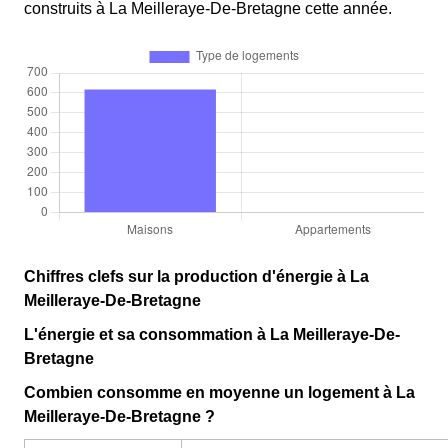
construits à La Meilleraye-De-Bretagne cette année.
Chiffres clefs sur la production d'énergie à La
Meilleraye-De-Bretagne
L'énergie et sa consommation à La Meilleraye-De-
Bretagne
Combien consomme en moyenne un logement à La
Meilleraye-De-Bretagne ?