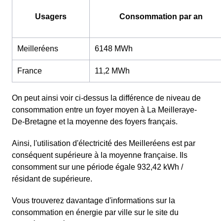
Usagers
Consommation par an
Meilleréens
6148 MWh
France
11,2 MWh
On peut ainsi voir ci-dessus la différence de niveau de
consommation entre un foyer moyen à La Meilleraye-
De-Bretagne et la moyenne des foyers français.
Ainsi, l'utilisation d'électricité des Meilleréens est par
conséquent supérieure à la moyenne française. Ils
consomment sur une période égale 932,42 kWh /
résidant de supérieure.
Vous trouverez davantage d'informations sur la
consommation en énergie par ville sur le site du