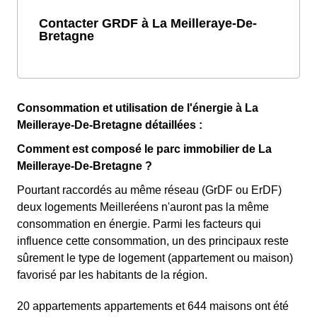
Contacter GRDF à La Meilleraye-De-
Bretagne
Consommation et utilisation de l'énergie à La
Meilleraye-De-Bretagne détaillées :
Comment est composé le parc immobilier de La
Meilleraye-De-Bretagne ?
Pourtant raccordés au même réseau (GrDF ou ErDF)
deux logements Meilleréens n'auront pas la même
consommation en énergie. Parmi les facteurs qui
influence cette consommation, un des principaux reste
sûrement le type de logement (appartement ou maison)
favorisé par les habitants de la région.
20 appartements appartements et 644 maisons ont été