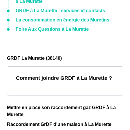
à La Murette
GRDF à La Murette : services et contacts
La consommation en énergie des Muretins
Foire Aux Questions à La Murette
GRDF La Murette (38140)
Comment joindre GRDF à La Murette ?
Mettre en place son raccordement gaz GRDF à La
Murette
Raccordement GrDF d'une maison à La Murette