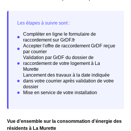
Vue d'ensemble sur la consommation d'énergie des
résidents à La Murette