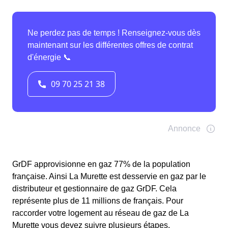
GrDF approvisionne en gaz 77% de la population
française. Ainsi La Murette est desservie en gaz par le
distributeur et gestionnaire de gaz GrDF. Cela
représente plus de 11 millions de français. Pour
raccorder votre logement au réseau de gaz de La
Murette vous devez suivre plusieurs étapes.