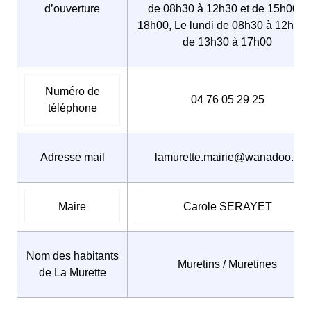
d’ouverture
de 08h30 à 12h30 et de 15h00 à
18h00, Le lundi de 08h30 à 12h30 
de 13h30 à 17h00
Numéro de
04 76 05 29 25
téléphone
Adresse mail
lamurette.mairie@wanadoo.fr
Maire
Carole SERAYET
Nom des habitants
Muretins / Muretines
de La Murette