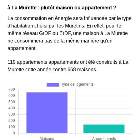
à La Murette : plutôt maison ou appartement ?
La consommation en énergie sera influencée par le type
d'habitation choisi par les Muretins. En effet, pour le
même réseau GrDF ou ErDF, une maison à La Murette
ne consommera pas de la même manière qu'un
appartement.
119 appartements appartements ont été construits à La
Murette cette année contre 668 maisons.