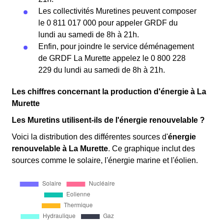
Les collectivités Muretines peuvent composer
le 0 811 017 000 pour appeler GRDF du
lundi au samedi de 8h à 21h.
Enfin, pour joindre le service déménagement
de GRDF La Murette appelez le 0 800 228
229 du lundi au samedi de 8h à 21h.
Les chiffres concernant la production d'énergie à La
Murette
Les Muretins utilisent-ils de l'énergie renouvelable ?
Voici la distribution des différentes sources d'
énergie
renouvelable
à La Murette
. Ce graphique inclut des
sources comme le solaire, l'énergie marine et l'éolien.