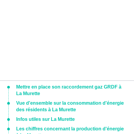
Mettre en place son raccordement gaz GRDF à
La Murette
Vue d'ensemble sur la consommation d'énergie
des résidents à La Murette
Infos utiles sur La Murette
Les chiffres concernant la production d'énergie