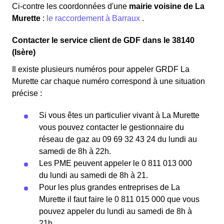
Ci-contre les coordonnées d'une
mairie voisine de La
Murette
:
le raccordement à Barraux
.
Contacter le service client de GDF dans le 38140
(Isère)
Il existe plusieurs numéros pour appeler GRDF La
Murette car chaque numéro correspond à une situation
précise :
Si vous êtes un particulier vivant à La Murette
vous pouvez contacter le gestionnaire du
réseau de gaz au 09 69 32 43 24 du lundi au
samedi de 8h à 22h.
Les PME peuvent appeler le 0 811 013 000
du lundi au samedi de 8h à 21.
Pour les plus grandes entreprises de La
Murette il faut faire le 0 811 015 000 que vous
pouvez appeler du lundi au samedi de 8h à
21h.