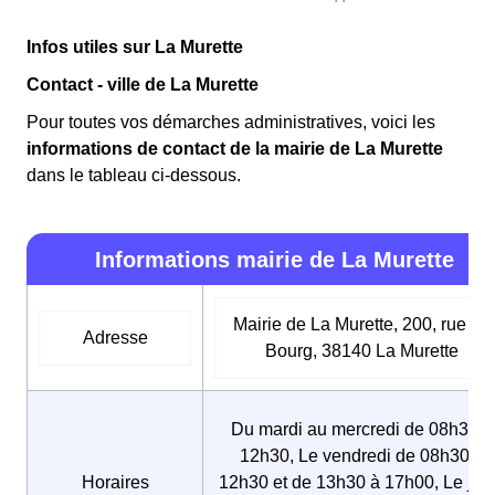
Infos utiles sur La Murette
Contact - ville de La Murette
Pour toutes vos démarches administratives, voici les
informations de contact de la mairie de La Murette
dans le tableau ci-dessous.
Informations mairie de La Murette
Mairie de La Murette, 200, rue du
Adresse
Bourg, 38140 La Murette
Du mardi au mercredi de 08h30 à
12h30, Le vendredi de 08h30 à
Horaires
12h30 et de 13h30 à 17h00, Le jeu