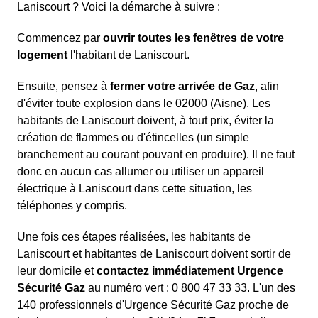
Laniscourt ? Voici la démarche à suivre :
Commencez par
ouvrir toutes les fenêtres de votre
logement
l'habitant de Laniscourt.
Ensuite, pensez à
fermer votre arrivée de Gaz
, afin
d'éviter toute explosion dans le 02000 (Aisne). Les
habitants de Laniscourt doivent, à tout prix, éviter la
création de flammes ou d'étincelles (un simple
branchement au courant pouvant en produire). Il ne faut
donc en aucun cas allumer ou utiliser un appareil
électrique à Laniscourt dans cette situation, les
téléphones y compris.
Une fois ces étapes réalisées, les habitants de
Laniscourt et habitantes de Laniscourt doivent sortir de
leur domicile et
contactez immédiatement Urgence
Sécurité Gaz
au numéro vert : 0 800 47 33 33. L'un des
140 professionnels d'Urgence Sécurité Gaz proche de