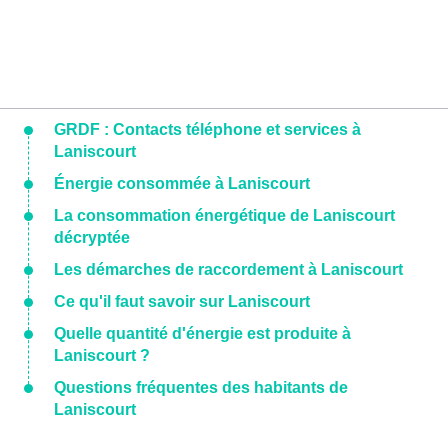
GRDF : Contacts téléphone et services à
Laniscourt
Énergie consommée à Laniscourt
La consommation énergétique de Laniscourt
décryptée
Les démarches de raccordement à Laniscourt
Ce qu'il faut savoir sur Laniscourt
Quelle quantité d'énergie est produite à
Laniscourt ?
Questions fréquentes des habitants de
Laniscourt