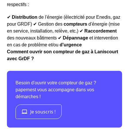
respectifs :
✔
Distribution
de l'énergie (électricité pour Enedis, gaz
pour GRDF) ✔ Gestion des
compteurs
d'énergie (mise
en service, installation, relève, etc.) ✔
Raccordement
des nouveaux bâtiments ✔
Dépannage
et intervention
en cas de problème et/ou
d'urgence
Comment ouvrir son compteur de gaz à Laniscourt
avec GrDF ?