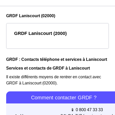
GRDF Laniscourt (02000)
GRDF Laniscourt (2000)
GRDF : Contacts téléphone et services à Laniscourt
Services et contacts de GRDF à Laniscourt
Il existe différents moyens de rentrer en contact avec
GRDF à Laniscourt (02000).
Comment contacter GRDF ?
📱 0 800 47 33 33