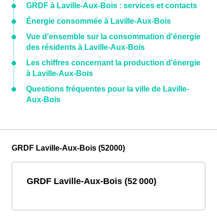
GRDF à Laville-Aux-Bois : services et contacts
Énergie consommée à Laville-Aux-Bois
Vue d'ensemble sur la consommation d'énergie
des résidents à Laville-Aux-Bois
Les chiffres concernant la production d'énergie
à Laville-Aux-Bois
Questions fréquentes pour la ville de Laville-
Aux-Bois
GRDF Laville-Aux-Bois (52000)
GRDF Laville-Aux-Bois (52 000)