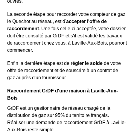
ouvrés.
La seconde étape pour raccorder votre compteur de gaz
le Quechot au réseau, est d'
accepter l'offre de
raccordement
. Une fois celle-ci acceptée, votre dossier
doit être consulté par GrDF et s'il est validé les travaux
de raccordement chez vous, à Laville-Aux-Bois, pourront
commencer.
Enfin la dernière étape est de
régler le solde
de votre
offre de raccordement et de souscrire à un contrat de
gaz auprès d'un fournisseur.
Raccordement GrDF d'une maison à Laville-Aux-
Bois
GrDF est un gestionnaire de réseau chargé de la
distribution de gaz sur 95% du territoire français.
Réaliser une demande de raccordement GrDF à Laville-
Aux-Bois reste simple.