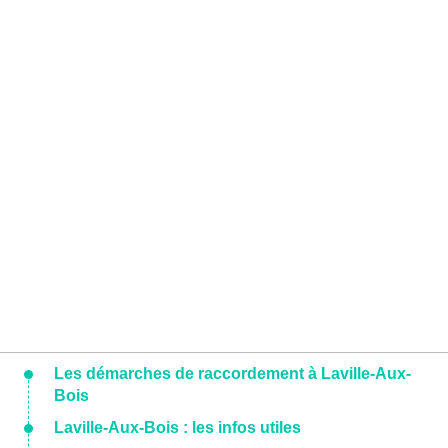
Les démarches de raccordement à Laville-Aux-
Bois
Laville-Aux-Bois : les infos utiles