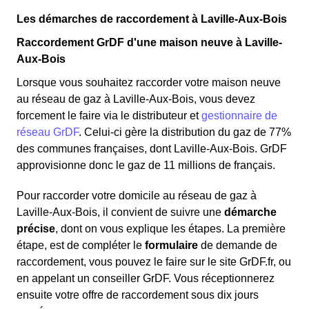
Les démarches de raccordement à Laville-Aux-Bois
Raccordement GrDF d'une maison neuve à Laville-
Aux-Bois
Lorsque vous souhaitez raccorder votre maison neuve
au réseau de gaz à Laville-Aux-Bois, vous devez
forcement le faire via le distributeur et
gestionnaire de
réseau GrDF
. Celui-ci gère la distribution du gaz de 77%
des communes françaises, dont Laville-Aux-Bois. GrDF
approvisionne donc le gaz de 11 millions de français.
Pour raccorder votre domicile au réseau de gaz à
Laville-Aux-Bois, il convient de suivre une
démarche
précise
, dont on vous explique les étapes. La première
étape, est de compléter le
formulaire
de demande de
raccordement, vous pouvez le faire sur le site GrDF.fr, ou
en appelant un conseiller GrDF. Vous réceptionnerez
ensuite votre offre de raccordement sous dix jours