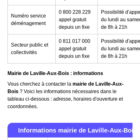
0 800 228 229
Possibilité d'appe
Numéro service
appel gratuit
du lundi au same
déménagement
depuis un fixe
de 8h à 21h
0 811 017 000
Possibilité d'appe
Secteur public et
appel gratuit
du lundi au same
collectivités
depuis un fixe
de 8h à 21h
Mairie de Laville-Aux-Bois : informations
Vous cherchez à contacter la
mairie de Laville-Aux-
Bois
? Voici les informations nécessaires dans le
tableau ci-dessous : adresse, horaires d'ouverture et
coordonnées.
Informations mairie de Laville-Aux-Bois