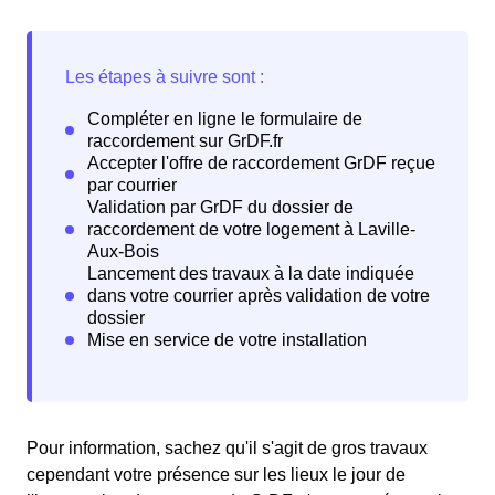
Pour information, sachez qu'il s'agit de gros travaux
cependant votre présence sur les lieux le jour de