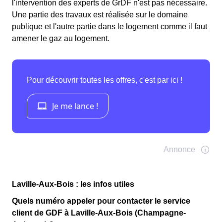
l'intervention des experts de GrDF n'est pas nécessaire.
Une partie des travaux est réalisée sur le domaine
publique et l'autre partie dans le logement comme il faut
amener le gaz au logement.
Laville-Aux-Bois : les infos utiles
Quels numéro appeler pour contacter le service
client de GDF à Laville-Aux-Bois (Champagne-