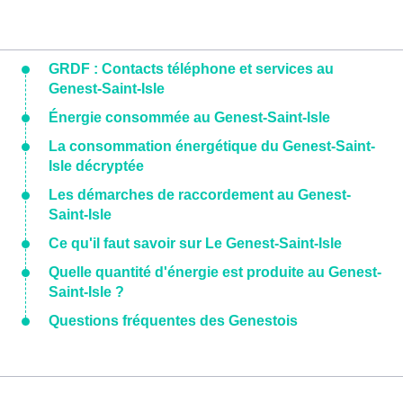
GRDF : Contacts téléphone et services au
Genest-Saint-Isle
Énergie consommée au Genest-Saint-Isle
La consommation énergétique du Genest-Saint-
Isle décryptée
Les démarches de raccordement au Genest-
Saint-Isle
Ce qu'il faut savoir sur Le Genest-Saint-Isle
Quelle quantité d'énergie est produite au Genest-
Saint-Isle ?
Questions fréquentes des Genestois