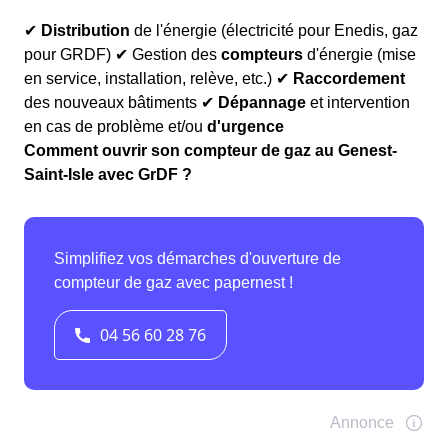
✔
Distribution
de l'énergie (électricité pour Enedis, gaz
pour GRDF) ✔ Gestion des
compteurs
d'énergie (mise
en service, installation, relève, etc.) ✔
Raccordement
des nouveaux bâtiments ✔
Dépannage
et intervention
en cas de problème et/ou
d'urgence
Comment ouvrir son compteur de gaz au Genest-
Saint-Isle avec GrDF ?