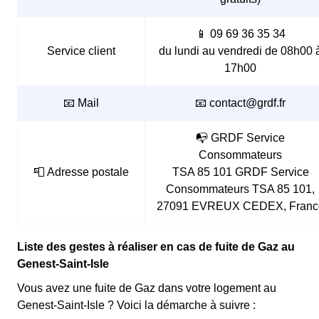
📱 09 69 36 35 34
Service client
du lundi au vendredi de 08h00 
17h00
📧 Mail
📧 contact@grdf.fr
📭 GRDF Service
Consommateurs
📮 Adresse postale
TSA 85 101 GRDF Service
Consommateurs TSA 85 101,
27091 EVREUX CEDEX, Franc
Liste des gestes à réaliser en cas de fuite de Gaz au
Genest-Saint-Isle
Vous avez une fuite de Gaz dans votre logement au
Genest-Saint-Isle ? Voici la démarche à suivre :