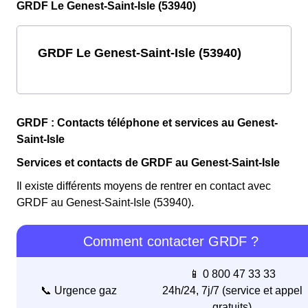
GRDF Le Genest-Saint-Isle (53940)
GRDF Le Genest-Saint-Isle (53940)
GRDF : Contacts téléphone et services au Genest-
Saint-Isle
Services et contacts de GRDF au Genest-Saint-Isle
Il existe différents moyens de rentrer en contact avec
GRDF au Genest-Saint-Isle (53940).
Comment contacter GRDF ?
📱 0 800 47 33 33
📞 Urgence gaz
24h/24, 7j/7 (service et appel
gratuits)