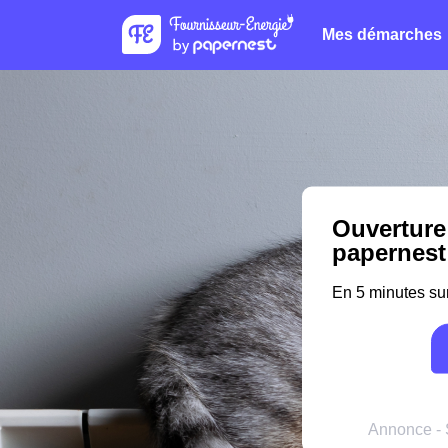
Mes démarches