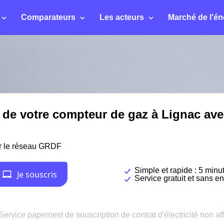
Comparateurs
Les acteurs
Marché de l'én