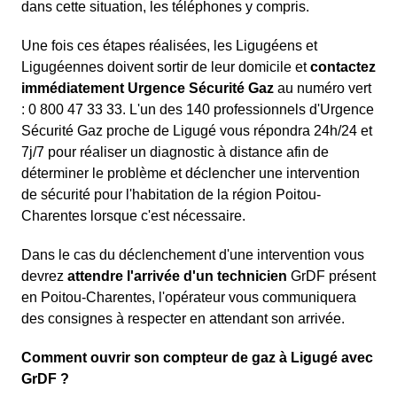
dans cette situation, les téléphones y compris.
Une fois ces étapes réalisées, les Ligugéens et
Ligugéennes doivent sortir de leur domicile et
contactez
immédiatement Urgence Sécurité Gaz
au numéro vert
: 0 800 47 33 33. L'un des 140 professionnels d'Urgence
Sécurité Gaz proche de Ligugé vous répondra 24h/24 et
7j/7 pour réaliser un diagnostic à distance afin de
déterminer le problème et déclencher une intervention
de sécurité pour l'habitation de la région Poitou-
Charentes lorsque c'est nécessaire.
Dans le cas du déclenchement d'une intervention vous
devrez
attendre l'arrivée d'un technicien
GrDF présent
en Poitou-Charentes, l'opérateur vous communiquera
des consignes à respecter en attendant son arrivée.
Comment ouvrir son compteur de gaz à Ligugé avec
GrDF ?