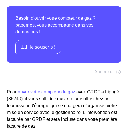
Pour
ouvrir votre compteur de gaz
avec GRDF à Ligugé
(86240), il vous sufft de souscrire une offre chez un
fournisseur d'énergie qui se chargera d'organiser votre
mise en service avec le gestionnaire. L'intervention est
facturée par GRDF et sera incluse dans votre première
facture de gaz.