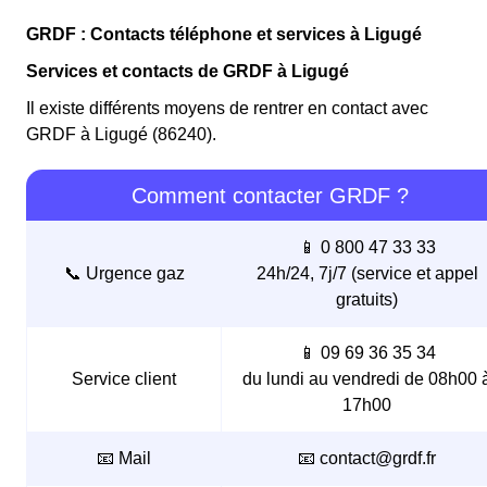
GRDF : Contacts téléphone et services à Ligugé
Services et contacts de GRDF à Ligugé
Il existe différents moyens de rentrer en contact avec
GRDF à Ligugé (86240).
Comment contacter GRDF ?
📱 0 800 47 33 33
📞 Urgence gaz
24h/24, 7j/7 (service et appel
gratuits)
📱 09 69 36 35 34
Service client
du lundi au vendredi de 08h00 
17h00
📧 Mail
📧 contact@grdf.fr