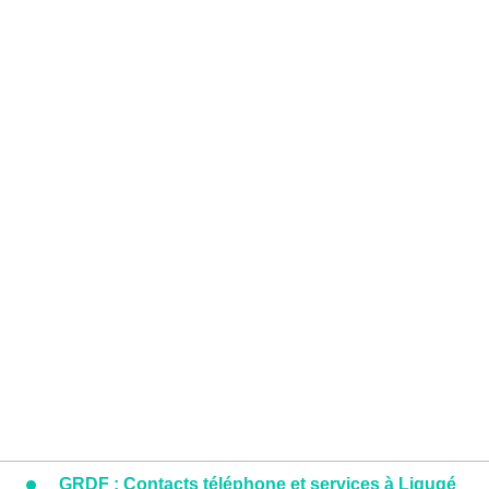
GRDF : Contacts téléphone et services à Ligugé