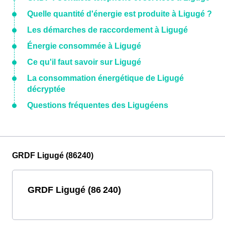
Quelle quantité d'énergie est produite à Ligugé ?
Les démarches de raccordement à Ligugé
Énergie consommée à Ligugé
Ce qu'il faut savoir sur Ligugé
La consommation énergétique de Ligugé
décryptée
Questions fréquentes des Ligugéens
GRDF Ligugé (86240)
GRDF Ligugé (86 240)