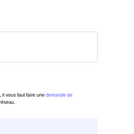
il vous faut faire une
demande de
 réseau.