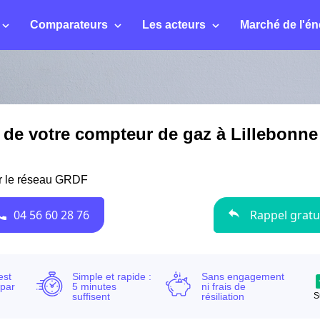
Comparateurs
Les acteurs
Marché de l'én