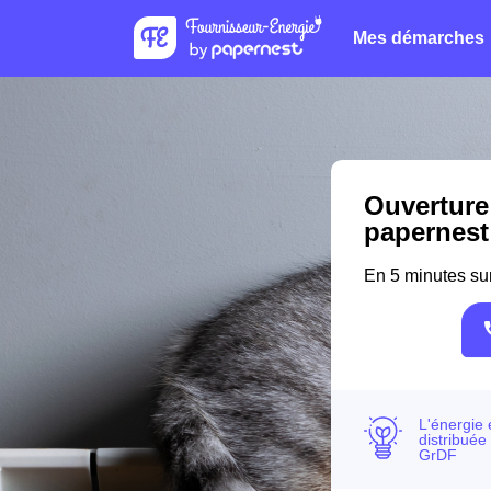
Mes démarches