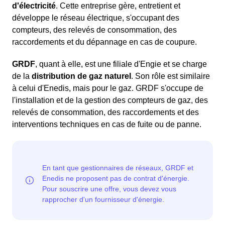
d'électricité
. Cette entreprise gère, entretient et
développe le réseau électrique, s'occupant des
compteurs, des relevés de consommation, des
raccordements et du dépannage en cas de coupure.
GRDF
, quant à elle, est une filiale d'Engie et se charge
de la
distribution de gaz naturel
. Son rôle est similaire
à celui d'Enedis, mais pour le gaz. GRDF s'occupe de
l'installation et de la gestion des compteurs de gaz, des
relevés de consommation, des raccordements et des
interventions techniques en cas de fuite ou de panne.