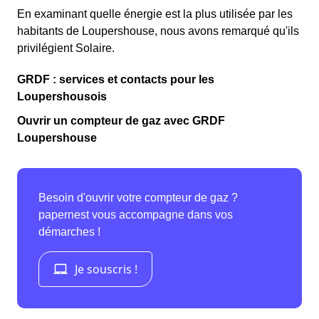
En examinant quelle énergie est la plus utilisée par les
habitants de Loupershouse, nous avons remarqué qu'ils
privilégient Solaire.
GRDF : services et contacts pour les
Loupershousois
Ouvrir un compteur de gaz avec GRDF
Loupershouse