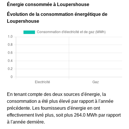
Énergie consommée à Loupershouse
Évolution de la consommation énergétique de
Loupershouse
En tenant compte des deux sources d'énergie, la
consommation a été plus élevé par rapport à l'année
précédente. Les fournisseurs d'énergie en ont
effectivement livré plus, soit plus 264.0 MWh par rapport
à l'année dernière.