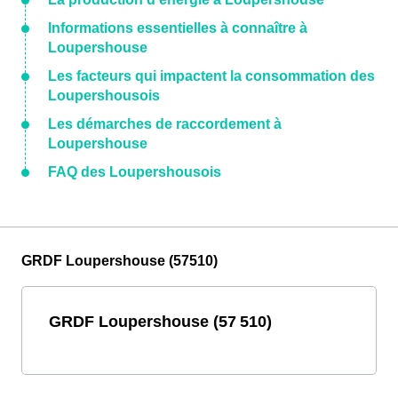
Informations essentielles à connaître à
Loupershouse
Les facteurs qui impactent la consommation des
Loupershousois
Les démarches de raccordement à
Loupershouse
FAQ des Loupershousois
GRDF Loupershouse (57510)
GRDF Loupershouse (57 510)