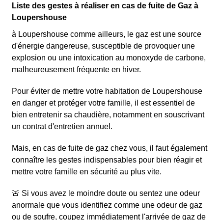
Liste des gestes à réaliser en cas de fuite de Gaz à
Loupershouse
à Loupershouse comme ailleurs, le gaz est une source
d'énergie dangereuse, susceptible de provoquer une
explosion ou une intoxication au monoxyde de carbone,
malheureusement fréquente en hiver.
Pour éviter de mettre votre habitation de Loupershouse
en danger et protéger votre famille, il est essentiel de
bien entretenir sa chaudière, notamment en souscrivant
un contrat d'entretien annuel.
Mais, en cas de fuite de gaz chez vous, il faut également
connaître les gestes indispensables pour bien réagir et
mettre votre famille en sécurité au plus vite.
🚨 Si vous avez le moindre doute ou sentez une odeur
anormale que vous identifiez comme une odeur de gaz
ou de soufre, coupez immédiatement l'arrivée de gaz de