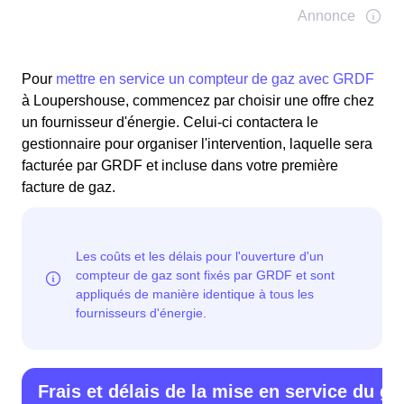
Pour
mettre en service un compteur de gaz avec GRDF
à Loupershouse, commencez par choisir une offre chez
un fournisseur d'énergie. Celui-ci contactera le
gestionnaire pour organiser l'intervention, laquelle sera
facturée par GRDF et incluse dans votre première
facture de gaz.
Frais et délais de la mise en service du ga