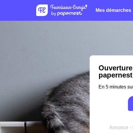
Mes démarches