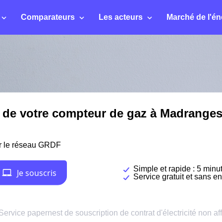
Comparateurs
Les acteurs
Marché de l'én