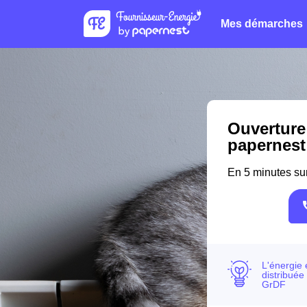
Mes démarches