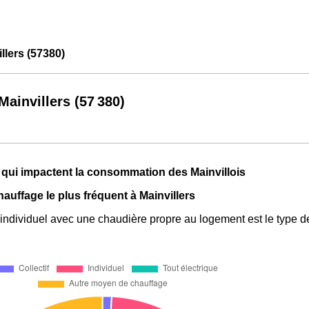
lers (57380)
ainvillers (57 380)
 qui impactent la consommation des Mainvillois
hauffage le plus fréquent à Mainvillers
individuel avec une chaudière propre au logement est le type de