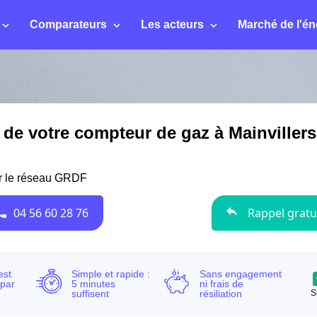
Comparateurs
Les acteurs
Marché de l'én