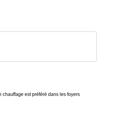
 chauffage est préféré dans les foyers