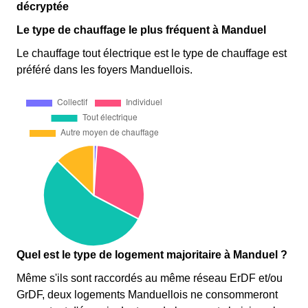
décryptée
Le type de chauffage le plus fréquent à Manduel
Le chauffage tout électrique est le type de chauffage est
préféré dans les foyers Manduellois.
Quel est le type de logement majoritaire à Manduel ?
Même s'ils sont raccordés au même réseau ErDF et/ou
GrDF, deux logements Manduellois ne consommeront