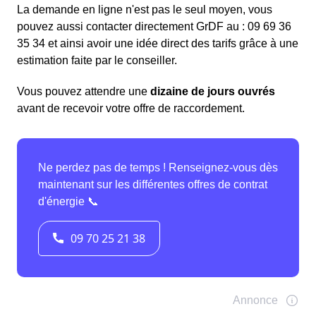
La demande en ligne n'est pas le seul moyen, vous
pouvez aussi contacter directement GrDF au : 09 69 36
35 34 et ainsi avoir une idée direct des tarifs grâce à une
estimation faite par le conseiller.
Vous pouvez attendre une
dizaine de jours ouvrés
avant de recevoir votre offre de raccordement.