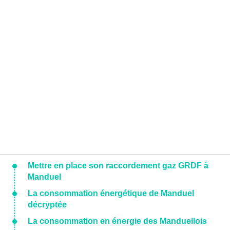
Mettre en place son raccordement gaz GRDF à
Manduel
La consommation énergétique de Manduel
décryptée
La consommation en énergie des Manduellois