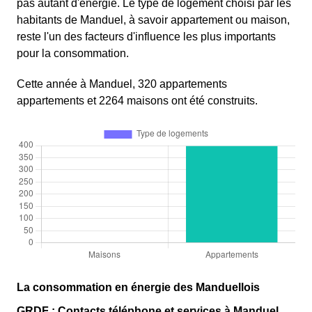
pas autant d'énergie. Le type de logement choisi par les
habitants de Manduel, à savoir appartement ou maison,
reste l'un des facteurs d'influence les plus importants
pour la consommation.
Cette année à Manduel, 320 appartements
appartements et 2264 maisons ont été construits.
La consommation en énergie des Manduellois
GRDF : Contacts téléphone et services à Manduel