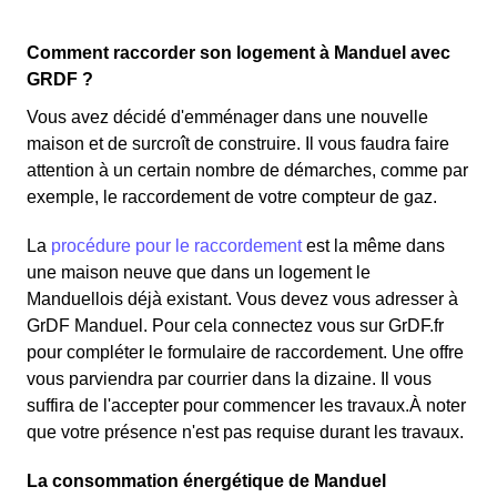
Comment raccorder son logement à Manduel avec
GRDF ?
Vous avez décidé d'emménager dans une nouvelle
maison et de surcroît de construire. Il vous faudra faire
attention à un certain nombre de démarches, comme par
exemple, le raccordement de votre compteur de gaz.
La
procédure pour le raccordement
est la même dans
une maison neuve que dans un logement le
Manduellois déjà existant. Vous devez vous adresser à
GrDF Manduel. Pour cela connectez vous sur GrDF.fr
pour compléter le formulaire de raccordement. Une offre
vous parviendra par courrier dans la dizaine. Il vous
suffira de l'accepter pour commencer les travaux.À noter
que votre présence n'est pas requise durant les travaux.
La consommation énergétique de Manduel