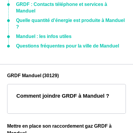
GRDF : Contacts téléphone et services à
Manduel
Quelle quantité d'énergie est produite à Manduel
?
Manduel : les infos utiles
Questions fréquentes pour la ville de Manduel
GRDF Manduel (30129)
Comment joindre GRDF à Manduel ?
Mettre en place son raccordement gaz GRDF à