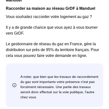
Manduel
Raccorder sa maison au réseau GrDF à Manduel
Vous souhaitez raccorder votre logement au gaz ?
Il y a de grande chance que vous ayez à vous tourner
vers GrDF.
Le gestionnaire de réseau du gaz en France, gère la
distribution sur près de 95% du territoire français. Pour
cela vous pouvez faire votre demande en ligne.